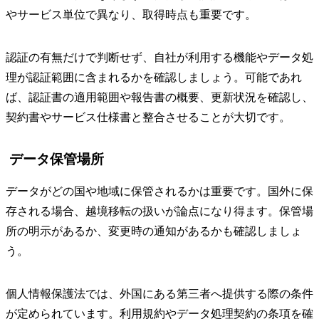
やサービス単位で異なり、取得時点も重要です。
認証の有無だけで判断せず、自社が利用する機能やデータ処
理が認証範囲に含まれるかを確認しましょう。可能であれ
ば、認証書の適用範囲や報告書の概要、更新状況を確認し、
契約書やサービス仕様書と整合させることが大切です。
データ保管場所
データがどの国や地域に保管されるかは重要です。国外に保
存される場合、越境移転の扱いが論点になり得ます。保管場
所の明示があるか、変更時の通知があるかも確認しましょ
う。
個人情報保護法では、外国にある第三者へ提供する際の条件
が定められています。利用規約やデータ処理契約の条項を確