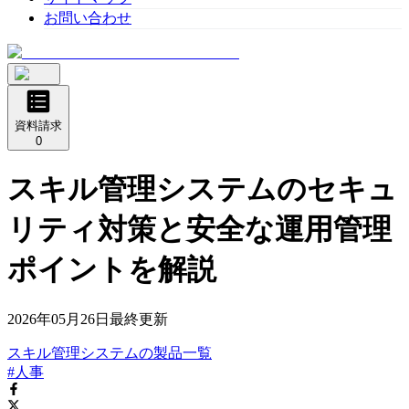
お問い合わせ
資料請求
0
スキル管理システムのセキュ
リティ対策と安全な運用管理
ポイントを解説
2026年05月26日
最終更新
スキル管理システム
の
製品
一覧
#人事