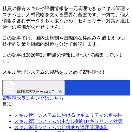
社員の保有スキルや評価情報を一元管理できるスキル管理シ
ステムは、人材戦略を支える重要な基盤です。一方で、個人
情報を含むデータを多く扱うため、セキュリティ対策と運用
管理の整備が欠かせません。
この記事では、国内法規制や国際的な枠組みを踏まえつつ、
技術的対策と組織的対策を分けて解説します。
この記事は2026年2月時点の情報に基づいて編集していま
す。
スキル管理システムの製品をまとめて資料請求！
資料請求フォームはこちら
資料請求ランキングはこちら
目次
スキル管理システムにおけるセキュリティの重要性
スキル管理システムの主な技術的セキュリティ対策
スキル管理システムの組織的な運用管理体制