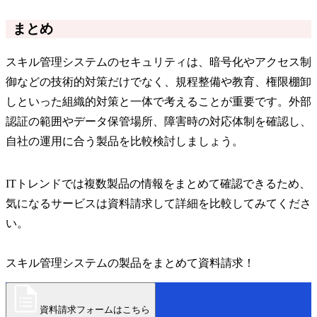
まとめ
スキル管理システムのセキュリティは、暗号化やアクセス制
御などの技術的対策だけでなく、規程整備や教育、権限棚卸
しといった組織的対策と一体で考えることが重要です。外部
認証の範囲やデータ保管場所、障害時の対応体制を確認し、
自社の運用に合う製品を比較検討しましょう。
ITトレンドでは複数製品の情報をまとめて確認できるため、
気になるサービスは資料請求して詳細を比較してみてくださ
い。
スキル管理システムの製品をまとめて資料請求！
資料請求フォームはこちら