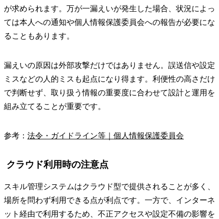
が求められます。万が一漏えいが発生した場合、状況によっ
ては本人への通知や個人情報保護委員会への報告が必要にな
ることもあります。
漏えいの原因は外部攻撃だけではありません。誤送信や設定
ミスなどの人的ミスも起点になり得ます。利便性の高さだけ
で判断せず、取り扱う情報の重要度に合わせて設計と運用を
組み立てることが重要です。
参考：
法令・ガイドライン等｜個人情報保護委員会
クラウド利用時の注意点
スキル管理システムはクラウド型で提供されることが多く、
場所を問わず利用できる点が利点です。一方で、インターネ
ット経由で利用するため、不正アクセスや設定不備の影響を