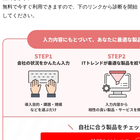
無料で今すぐ利用できますので、下のリンクから診断を開始
してください。