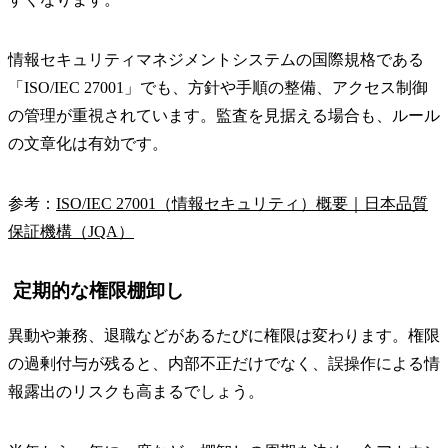
情報セキュリティマネジメントシステムの国際規格である
「ISO/IEC 27001」でも、方針や手順の整備、アクセス制御
の管理が重視されています。監査を見据える場合も、ルール
の文章化は有効です。
参考：
ISO/IEC 27001（情報セキュリティ）概要｜日本品質
保証機構（JQA）
定期的な権限棚卸し
異動や兼務、退職などがあるたびに権限は変わります。権限
の過剰付与が残ると、内部不正だけでなく、誤操作による情
報露出のリスクも高まるでしょう。