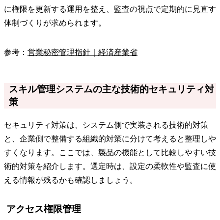
に権限を更新する運用を整え、監査の視点で定期的に見直す
体制づくりが求められます。
参考：
営業秘密管理指針｜経済産業省
スキル管理システムの主な技術的セキュリティ対
策
セキュリティ対策は、システム側で実装される技術的対策
と、企業側で整備する組織的対策に分けて考えると整理しや
すくなります。ここでは、製品の機能として比較しやすい技
術的対策を紹介します。選定時は、設定の柔軟性や監査に使
える情報が残るかも確認しましょう。
アクセス権限管理