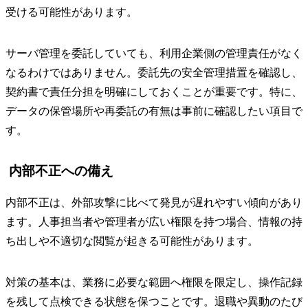
受ける可能性があります。
サーバ管理を委託していても、利用企業側の管理責任がなく
なるわけではありません。委託先の安全管理措置を確認し、
契約書で責任分担を明確にしておくことが重要です。特に、
データの保管場所や再委託の有無は事前に確認したい項目で
す。
内部不正への備え
内部不正は、外部攻撃に比べて発見が遅れやすい傾向があり
ます。人事担当者や管理者が広い権限を持つ場合、情報の持
ち出しや不適切な閲覧が起きる可能性があります。
対策の基本は、業務に必要な範囲へ権限を限定し、操作記録
を残して点検できる状態を保つことです。退職や異動のたび