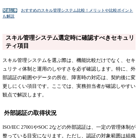
おすすめのスキル管理システム比較！メリットや比較ポイント
関連記事
も解説
スキル管理システム選定時に確認すべきセキュリ
ティ項目
スキル管理システムを選ぶ際は、機能比較だけでなく、セキ
ュリティ体制と運用のしやすさを必ず確認します。特に、外
部認証の範囲やデータの所在、障害時の対応は、契約後に変
更しにくい項目です。ここでは、実務担当者が確認しやすい
観点で解説します。
外部認証の取得状況
ISO/IEC 27001やSOC 2などの外部認証は、一定の管理体制が
整っている目安になります。ただし、認証の対象範囲は組織