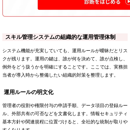
スキル管理システムの組織的な運用管理体制
システム機能が充実していても、運用ルールが曖昧だとリス
クが残ります。運用の鍵は、誰が何を決めて、誰が点検し、
例外をどう扱うかを明確にすることです。ここでは、実務担
当者が導入時から整備したい組織的対策を整理します。
運用ルールの明文化
管理者の役割や権限付与の申請手順、データ項目の登録ルー
ル、外部共有の可否などを文書化します。情報セキュリティ
基本方針や関連規程に位置づけると、全社的な統制が取りや
すくなります。