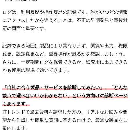
ログは、利用履歴や操作履歴の記録です。誰がいつどの情報
にアクセスしたかを追えることは、不正の早期発見と事後対
応の両面で重要です。
記録できる範囲は製品により異なります。閲覧や出力、権限
変更、設定変更など、重要操作が残るかを確認しましょう。
さらに、一定期間ログを保管できるか、監査用に出力できる
かも運用の現場で効いてきます。
「自社に合う製品・サービスを診断してみたい」、「どんな
観点で選べばいいかわからない」という方向けの診断ページ
もあります。
ITトレンドで過去資料を請求した方の、リアルなお悩みや要
望から作成した簡単な質問に答えるだけで、最適な製品をご
案内します。