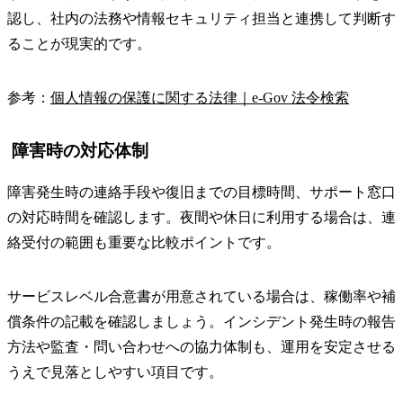
認し、社内の法務や情報セキュリティ担当と連携して判断す
ることが現実的です。
参考：
個人情報の保護に関する法律｜e-Gov 法令検索
障害時の対応体制
障害発生時の連絡手段や復旧までの目標時間、サポート窓口
の対応時間を確認します。夜間や休日に利用する場合は、連
絡受付の範囲も重要な比較ポイントです。
サービスレベル合意書が用意されている場合は、稼働率や補
償条件の記載を確認しましょう。インシデント発生時の報告
方法や監査・問い合わせへの協力体制も、運用を安定させる
うえで見落としやすい項目です。