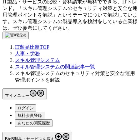
IT製品・サービスの比較・資料請求が無料でできる、ITトレ
ンド。「
スキル管理システムのセキュリティ対策と安全な運
用管理ポイントを解説
」というテーマについて解説していま
す。
スキル管理システム
の製品導入を検討をしている企業様
は、ぜひ参考にしてください。
IT製品比較TOP
人事・労務
スキル管理システム
スキル管理システムの関連記事一覧
スキル管理システムのセキュリティ対策と安全な運用
管理ポイントを解説
マイメニュー
ログイン
無料会員登録
あなたの閲覧履歴
BtoB製品・サービスを探す