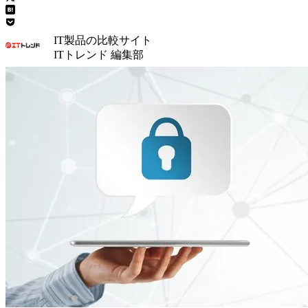
IT製品の比較サイト
ITトレンド 編集部