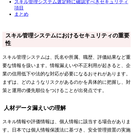
スキル管理システム選定時に確認すべきセキュリティ
項目
まとめ
スキル管理システムにおけるセキュリティの重要
性
スキル管理システムは、氏名や所属、職歴、評価結果など重
要な情報を扱います。情報漏えいや不正利用が起きると、企
業の信用低下や法的な対応が必要になるおそれがあります。
まずは、どのようなリスクがあるのかを具体的に把握し、対
策と運用の優先順位をつけることが出発点です。
人材データ漏えいの理解
スキル情報や評価情報は、個人情報に該当する場合がありま
す。日本では個人情報保護法に基づき、安全管理措置の実施