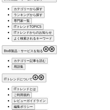
カテゴリーから探す
ランキングから探す
専門家一覧
ITトレンドTOPICS
ITトレンドからのお知らせ
よく検索されるキーワード
BtoB製品・サービスを知る
カテゴリー記事を読む
用語集
ITトレンドについて
ITトレンドとは
ご利用規約
レビューガイドライン
編集ポリシー