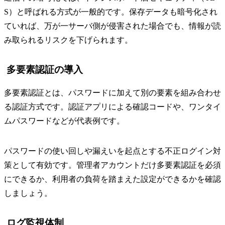
S）と呼ばれる方式が一般的です。保存データも暗号化され
ていれば、万が一サーバ側が侵害された場合でも、情報が読
み取られるリスクを下げられます。
多要素認証の導入
多要素認証とは、パスワードに加えて別の要素を組み合わせ
る認証方式です。認証アプリによる確認コードや、ワンタイ
ムパスワードなどが代表例です。
パスワードの使い回しや漏えいを起点とする不正ログイン対
策として有効です。管理者アカウントだけ多要素認証を必須
にできるか、利用者の負荷を踏まえた設定ができるかを確認
しましょう。
ログ監視体制