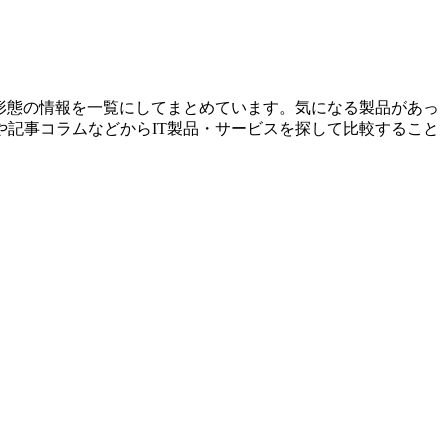
供形態の情報を一覧にしてまとめています。気になる製品があっ
記事コラムなどからIT製品・サービスを探して比較すること