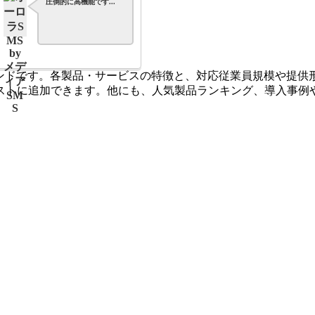
圧倒的に高機能です...
レンドです。各製品・サービスの特徴と、対応従業員規模や提
ストに追加できます。他にも、人気製品ランキング、導入事例や