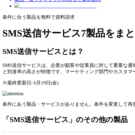
条件に合う製品を無料で資料請求
SMS送信サービス
7製品をま
SMS送信サービスとは？
SMS送信サービスは、企業が顧客や従業員に対して重要な
と到達率の高さが特徴です。マーケティング部門やカスタマ
※最終更新日: 6月19日(金)
条件にあう製品・サービスがありません。条件を変更して再
「SMS送信サービス」のその他の製品