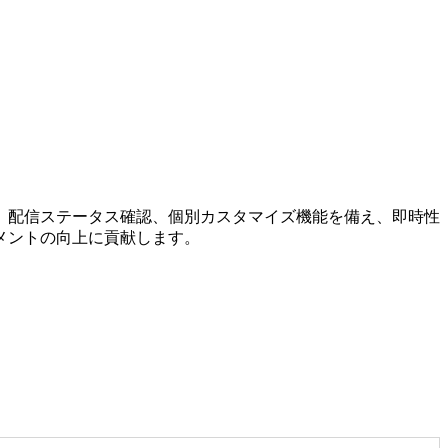
、配信ステータス確認、個別カスタマイズ機能を備え、即時性
メントの向上に貢献します。