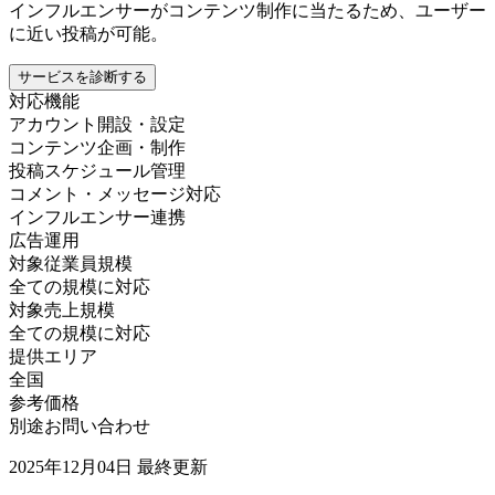
インフルエンサーがコンテンツ制作に当たるため、ユーザー
に近い投稿が可能。
サービスを診断する
対応機能
アカウント開設・設定
コンテンツ企画・制作
投稿スケジュール管理
コメント・メッセージ対応
インフルエンサー連携
広告運用
対象従業員規模
全ての規模に対応
対象売上規模
全ての規模に対応
提供エリア
全国
参考価格
別途お問い合わせ
2025年12月04日
最終更新