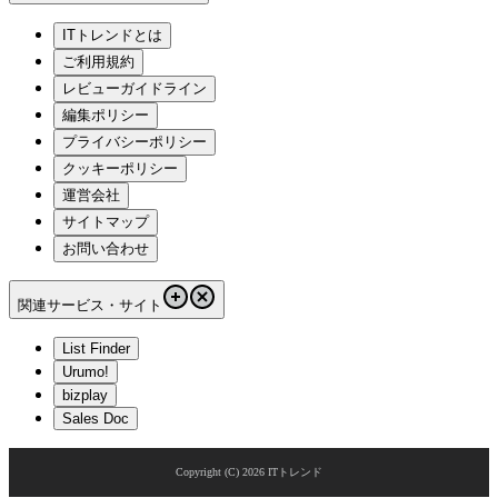
ITトレンドとは
ご利用規約
レビューガイドライン
編集ポリシー
プライバシーポリシー
クッキーポリシー
運営会社
サイトマップ
お問い合わせ
関連サービス・サイト
List Finder
Urumo!
bizplay
Sales Doc
Copyright (C)
2026
ITトレンド