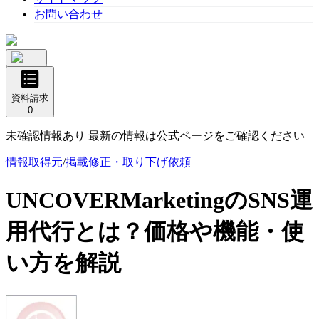
お問い合わせ
資料請求
0
未確認情報あり 最新の情報は公式ページをご確認ください
情報取得元
/
掲載修正・取り下げ依頼
UNCOVERMarketingのSNS運
用代行
とは？価格や機能・使
い方を解説