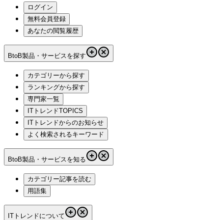
ログイン
無料会員登録
あなたの閲覧履歴
BtoB製品・サービスを探す
カテゴリーから探す
ランキングから探す
専門家一覧
ITトレンドTOPICS
ITトレンドからのお知らせ
よく検索されるキーワード
BtoB製品・サービスを知る
カテゴリー記事を読む
用語集
ITトレンドについて