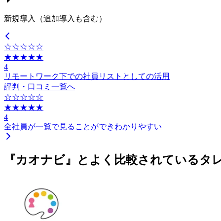
新規導入（追加導入も含む）
☆☆☆☆☆
★★★★★
4
リモートワーク下での社員リストとしての活用
評判・口コミ一覧へ
☆☆☆☆☆
★★★★★
4
全社員が一覧で見ることができわかりやすい
『カオナビ』とよく比較されているタ