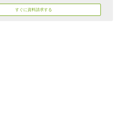
すぐに資料請求する