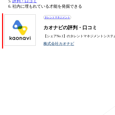
評判・口コミ
社内に埋もれている才能を発掘できる
タレントマネジメント
カオナビの評判・口コミ
【シェアNo.1】のタレントマネジメントシステ
株式会社カオナビ