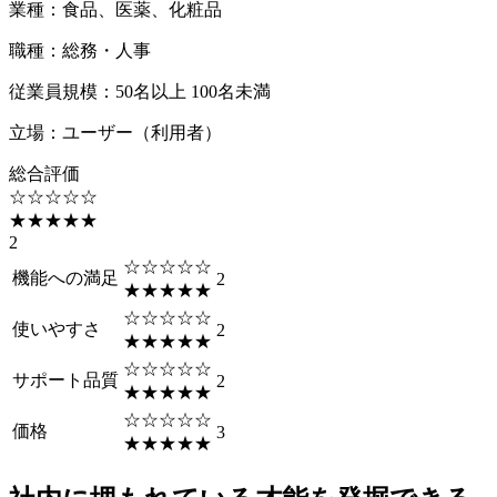
業種
：
食品、医薬、化粧品
職種
：
総務・人事
従業員規模
：
50名以上 100名未満
立場
：
ユーザー（利用者）
総合評価
☆☆☆☆☆
★★★★★
2
☆☆☆☆☆
機能への満足
2
★★★★★
☆☆☆☆☆
使いやすさ
2
★★★★★
☆☆☆☆☆
サポート品質
2
★★★★★
☆☆☆☆☆
価格
3
★★★★★