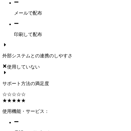
メールで配布
印刷して配布
外部システムとの連携のしやすさ
使用していない
サポート方法の満足度
☆☆☆☆☆
★★★★★
使用機能・サービス：