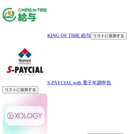
KING OF TIME 給与
リストに追加する
S-PAYCIAL with 電子年調申告
リストに追加する