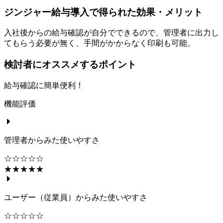
ジンジャー給与導入で得られた効果・メリット
入社後からの給与確認が自分でできるので、管理者に出力し
てもらう必要が無く、手間がかからなく印刷も可能。
検討者にオススメするポイント
給与確認に簡単便利！
機能評価
管理者からみた使いやすさ
☆☆☆☆☆
★★★★★
ユーザー（従業員）からみた使いやすさ
☆☆☆☆☆