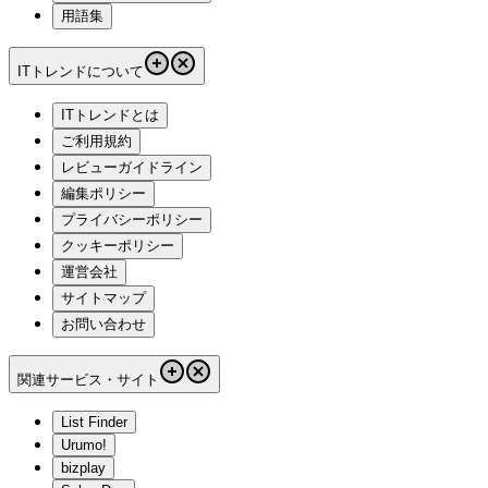
用語集
ITトレンドについて
ITトレンドとは
ご利用規約
レビューガイドライン
編集ポリシー
プライバシーポリシー
クッキーポリシー
運営会社
サイトマップ
お問い合わせ
関連サービス・サイト
List Finder
Urumo!
bizplay