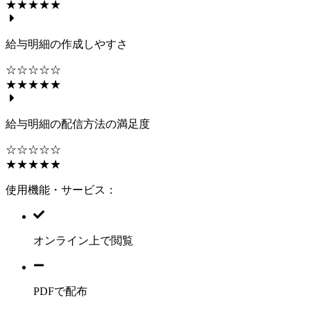
★★★★★
給与明細の作成しやすさ
☆☆☆☆☆
★★★★★
給与明細の配信方法の満足度
☆☆☆☆☆
★★★★★
使用機能・サービス：
オンライン上で閲覧
PDFで配布