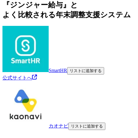
『ジンジャー給与』と
よく比較される年末調整支援システム
SmartHR
リストに追加する
公式サイトへ
カオナビ
リストに追加する