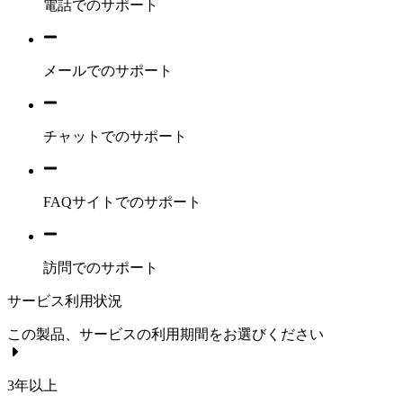
電話でのサポート
メールでのサポート
チャットでのサポート
FAQサイトでのサポート
訪問でのサポート
サービス利用状況
この製品、サービスの利用期間をお選びください
3年以上