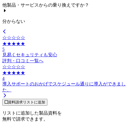
他製品・サービスからの乗り換えですか？
分からない
☆☆☆☆☆
★★★★★
5
見易くセキュリティも安心
評判・口コミ一覧へ
☆☆☆☆☆
★★★★★
4
導入サポートのおかげでスケジュール通りに導入ができまし
た。
資料請求リストに追加
リストに追加した製品資料を
無料で請求できます。