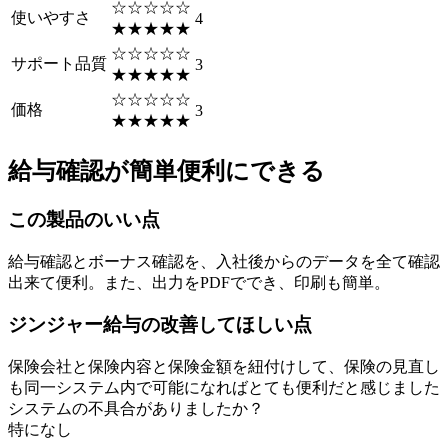
☆☆☆☆☆
使いやすさ
4
★★★★★
☆☆☆☆☆
サポート品質
3
★★★★★
☆☆☆☆☆
価格
3
★★★★★
給与確認が簡単便利にできる
この製品のいい点
給与確認とボーナス確認を、入社後からのデータを全て確認
出来て便利。また、出力をPDFででき、印刷も簡単。
ジンジャー給与の改善してほしい点
保険会社と保険内容と保険金額を紐付けして、保険の見直し
も同一システム内で可能になればとても便利だと感じました
システムの不具合がありましたか？
特になし