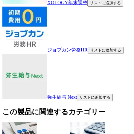
XOLOGY年末調整
リストに追加する
ジョブカン労務HR
リストに追加する
弥生給与 Next
リストに追加する
この製品に関連するカテゴリー