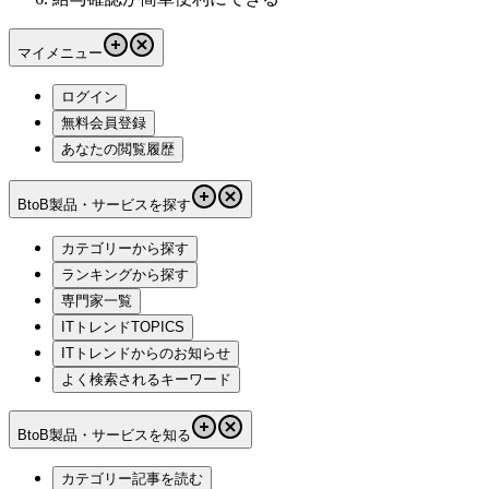
マイメニュー
ログイン
無料会員登録
あなたの閲覧履歴
BtoB製品・サービスを探す
カテゴリーから探す
ランキングから探す
専門家一覧
ITトレンドTOPICS
ITトレンドからのお知らせ
よく検索されるキーワード
BtoB製品・サービスを知る
カテゴリー記事を読む