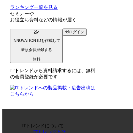
ランキング一覧を見る
セミナー
や
お役立ち資料
などの情報が届く！
ログイン
INNOVATION IDを作成して
新規会員登録する
無料
ITトレンドから資料請求するには、無料
の会員登録が必要です
ITトレンドについて
ITトレンドとは