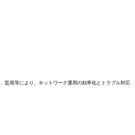
や可視化、監視等により、ネットワーク運用の効率化とトラブル対応