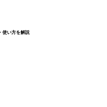
機能・使い方を解説