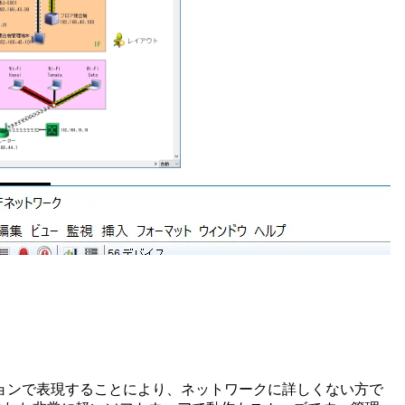
ョンで表現することにより、ネットワークに詳しくない方で