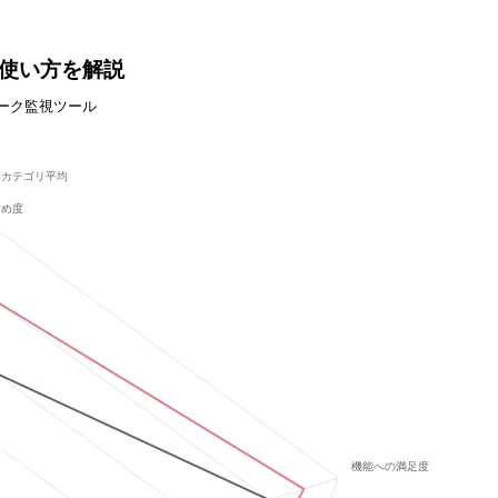
能・使い方を解説
ワーク監視ツール