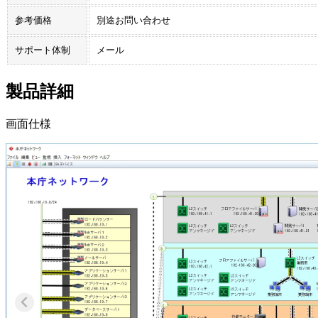
参考価格
別途お問い合わせ
サポート体制
メール
製品詳細
画面仕様