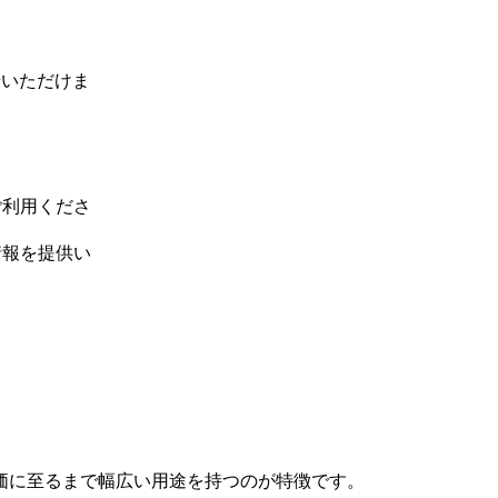
せいただけま
ご利用くださ
情報を提供い
価に至るまで幅広い用途を持つのが特徴です。