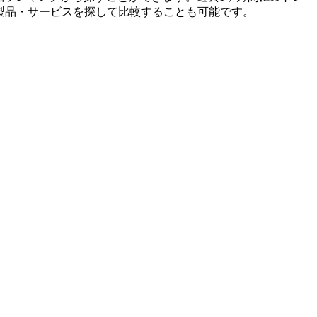
製品・サービスを探して比較することも可能です。