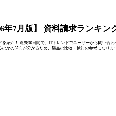
26年7月版】
資料請求ランキン
を紹介！ 過去30日間で、ITトレンドでユーザーから問い合
るのかの傾向が分かるため、製品の比較・検討の参考になりま