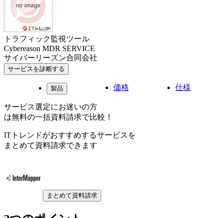
トラフィック監視ツール
Cybereason MDR SERVICE
サイバーリーズン合同会社
サービスを診断する
価格
仕様
製品
サービス選定にお迷いの方
は無料の一括資料請求で比較！
ITトレンドがおすすめするサービスを
まとめて資料請求できます
まとめて資料請求