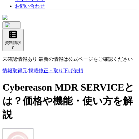
お問い合わせ
資料請求
0
未確認情報あり 最新の情報は公式ページをご確認ください
情報取得元
/
掲載修正・取り下げ依頼
Cybereason MDR SERVICE
と
は？価格や機能・使い方を解
説