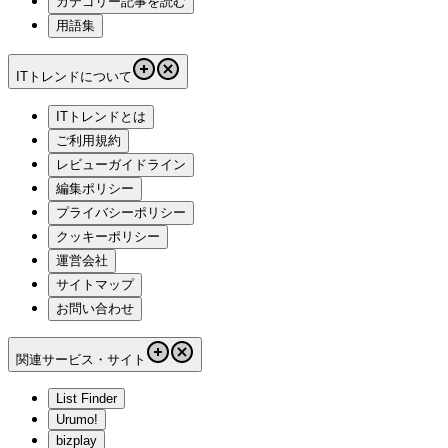
カテゴリー記事を読む
用語集
ITトレンドについて
ITトレンドとは
ご利用規約
レビューガイドライン
編集ポリシー
プライバシーポリシー
クッキーポリシー
運営会社
サイトマップ
お問い合わせ
関連サービス・サイト
List Finder
Urumo!
bizplay