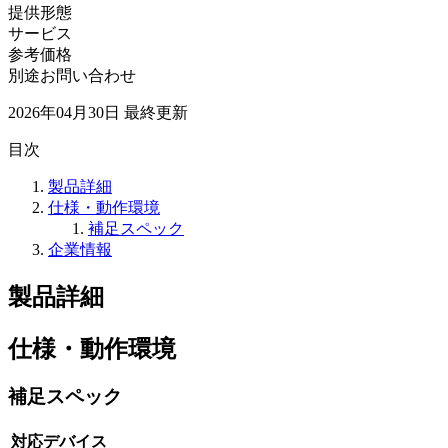
提供形態
サービス
参考価格
別途お問い合わせ
2026年04月30日
最終更新
目次
製品詳細
仕様・動作環境
補足スペック
企業情報
製品詳細
仕様・動作環境
補足スペック
対応デバイス