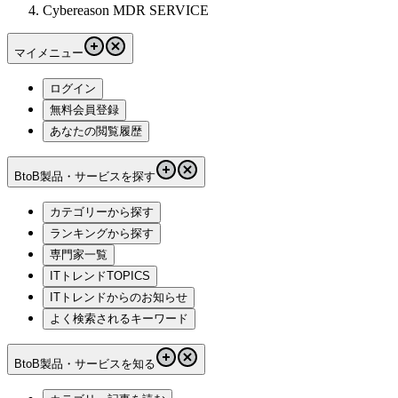
Cybereason MDR SERVICE
マイメニュー
ログイン
無料会員登録
あなたの閲覧履歴
BtoB製品・サービスを探す
カテゴリーから探す
ランキングから探す
専門家一覧
ITトレンドTOPICS
ITトレンドからのお知らせ
よく検索されるキーワード
BtoB製品・サービスを知る