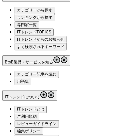
カテゴリーから探す
ランキングから探す
専門家一覧
ITトレンドTOPICS
ITトレンドからのお知らせ
よく検索されるキーワード
BtoB製品・サービスを知る
カテゴリー記事を読む
用語集
ITトレンドについて
ITトレンドとは
ご利用規約
レビューガイドライン
編集ポリシー