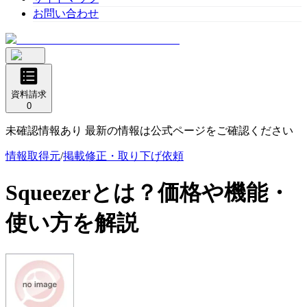
お問い合わせ
資料請求
0
未確認情報あり 最新の情報は公式ページをご確認ください
情報取得元
/
掲載修正・取り下げ依頼
Squeezer
とは？価格や機能・
使い方を解説