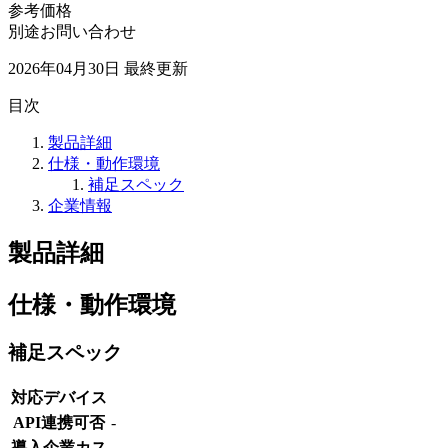
参考価格
別途お問い合わせ
2026年04月30日
最終更新
目次
製品詳細
仕様・動作環境
補足スペック
企業情報
製品詳細
仕様・動作環境
補足スペック
対応デバイス
API連携可否
-
導入企業カス