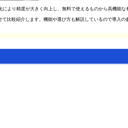
進化により精度が大きく向上し、無料で使えるものから高機能な
けて比較紹介します。機能や選び方も解説しているので導入の