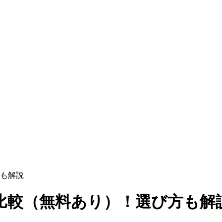
も解説
比較（無料あり）！選び方も解