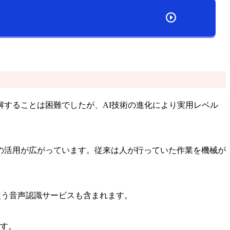
解することは困難でしたが、AI技術の進化により実用レベル
の活用が広がっています。従来は人が行っていた作業を機械が
使う音声認識サービスも含まれます。
ます。