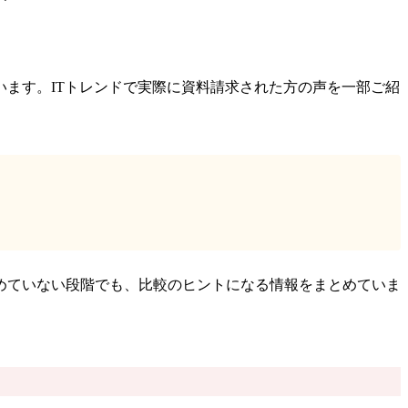
ます。ITトレンドで実際に資料請求された方の声を一部ご紹
めていない段階でも、比較のヒントになる情報をまとめていま