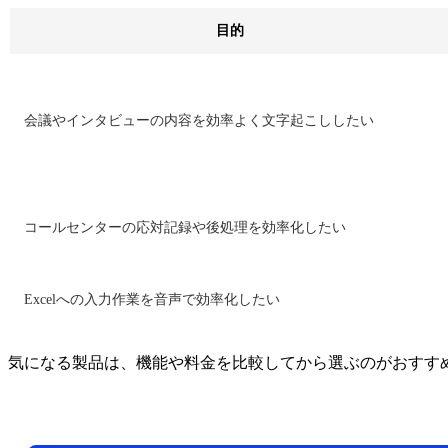
目的
会議やインタビューの内容を効率よく文字起こししたい
コールセンターの応対記録や後処理を効率化したい
Excelへの入力作業を音声で効率化したい
気になる製品は、機能や料金を比較してから選ぶのがおすす