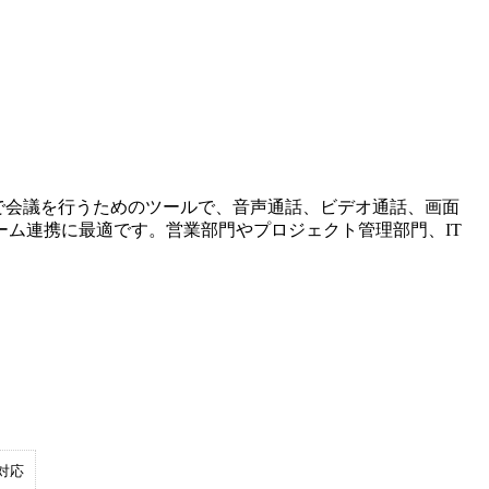
で会議を行うためのツールで、音声通話、ビデオ通話、画面
ム連携に最適です。営業部門やプロジェクト管理部門、IT
対応