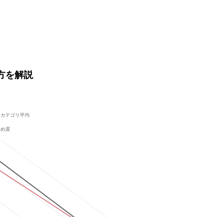
い方を解説