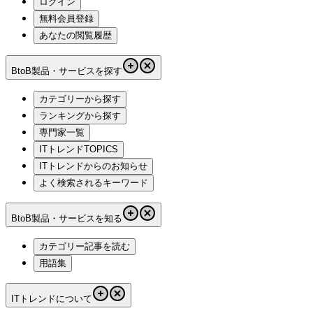
ログイン
無料会員登録
あなたの閲覧履歴
BtoB製品・サービスを探す
カテゴリーから探す
ランキングから探す
専門家一覧
ITトレンドTOPICS
ITトレンドからのお知らせ
よく検索されるキーワード
BtoB製品・サービスを知る
カテゴリー記事を読む
用語集
ITトレンドについて