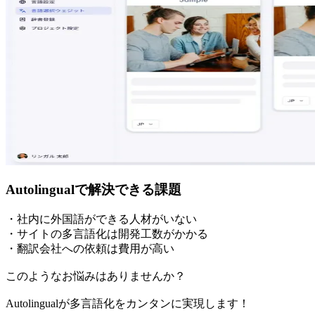
Autolingualで解決できる課題
・社内に外国語ができる人材がいない
・サイトの多言語化は開発工数がかかる
・翻訳会社への依頼は費用が高い
このようなお悩みはありませんか？
Autolingualが多言語化をカンタンに実現します！