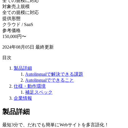
全ての規模に対応
対象売上規模
全ての規模に対応
提供形態
クラウド / SaaS
参考価格
150,000円〜
2024年08月05日
最終更新
目次
製品詳細
Autolingualで解決できる課題
Autolingualでできること
仕様・動作環境
補足スペック
企業情報
製品詳細
最短3分で、だれでも簡単にWebサイトを多言語化！