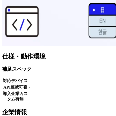
仕様・動作環境
補足スペック
対応デバイス
API連携可否
-
導入企業カス
-
タム有無
企業情報