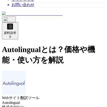
お問い合わせ
資料請求
0
Autolingual
とは？価格や機
能・使い方を解説
Webサイト翻訳ツール
Autolingual