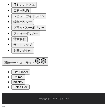
ITトレンドとは
ご利用規約
レビューガイドライン
編集ポリシー
プライバシーポリシー
クッキーポリシー
運営会社
サイトマップ
お問い合わせ
関連サービス・サイト
List Finder
Urumo!
bizplay
Sales Doc
Copyright (C)
2026
ITトレンド