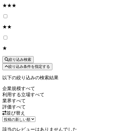
★★★
★★
★
絞り込み検索
絞り込み条件を指定する
以下の絞り込みの検索結果
企業規模
すべて
利用する立場
すべて
業界
すべて
評価
すべて
並び替え
該当のレビューはありませんでした