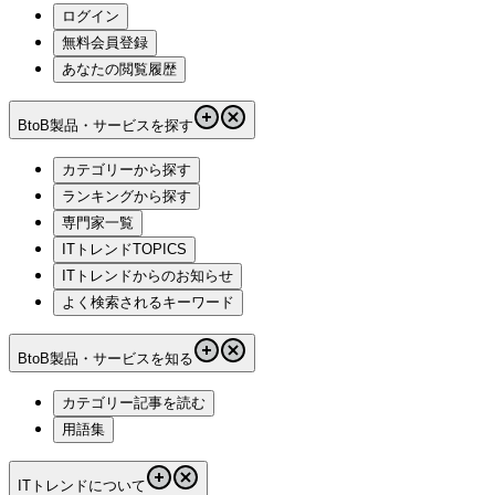
ログイン
無料会員登録
あなたの閲覧履歴
BtoB製品・サービスを探す
カテゴリーから探す
ランキングから探す
専門家一覧
ITトレンドTOPICS
ITトレンドからのお知らせ
よく検索されるキーワード
BtoB製品・サービスを知る
カテゴリー記事を読む
用語集
ITトレンドについて