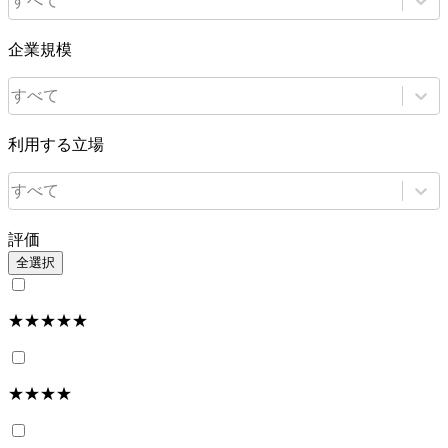
すべて
企業規模
すべて
利用する立場
すべて
評価
全選択
★★★★★
★★★★