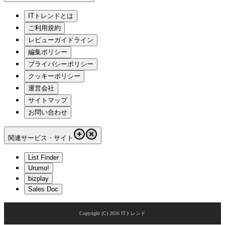
ITトレンドとは
ご利用規約
レビューガイドライン
編集ポリシー
プライバシーポリシー
クッキーポリシー
運営会社
サイトマップ
お問い合わせ
関連サービス・サイト
List Finder
Urumo!
bizplay
Sales Doc
Copyright (C)
2026
ITトレンド