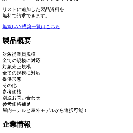
リストに追加した製品資料を
無料で請求できます。
無線LAN構築
一覧はこちら
製品
概要
対象従業員規模
全ての規模に対応
対象売上規模
全ての規模に対応
提供形態
その他
参考価格
別途お問い合わせ
参考価格補足
屋内モデルと屋外モデルから選択可能！
企業情報