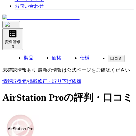
お問い合わせ
資料請求
0
製品
価格
仕様
口コミ
未確認情報あり 最新の情報は公式ページをご確認ください
情報取得元
/
掲載修正・取り下げ依頼
AirStation Pro
の評判・口コミ