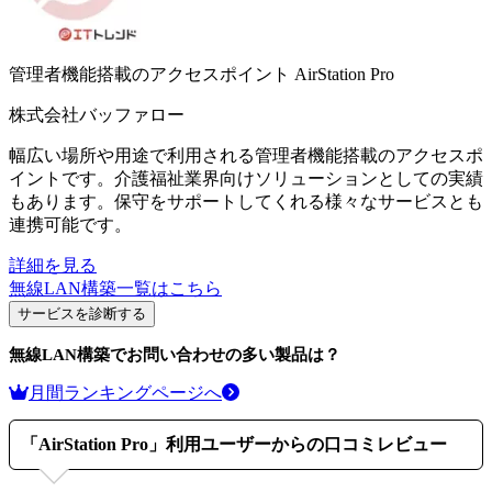
管理者機能搭載のアクセスポイント
AirStation Pro
株式会社バッファロー
幅広い場所や用途で利用される管理者機能搭載のアクセスポ
イントです。介護福祉業界向けソリューションとしての実績
もあります。保守をサポートしてくれる様々なサービスとも
連携可能です。
詳細を見る
無線LAN構築
一覧はこちら
サービスを診断する
無線LAN構築
でお問い合わせの多い製品は？
月間ランキングページへ
「
AirStation Pro
」利用ユーザーからの口コミレビュー