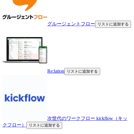
グルージェントフロー
リストに追加する
Re:lation
リストに追加する
次世代のワークフロー kickflow（キッ
クフロー）
リストに追加する