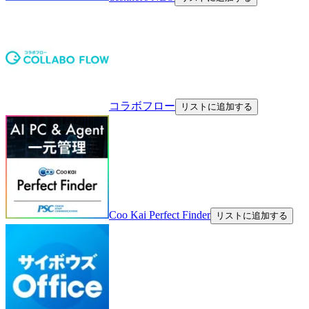
コラボフロー
リストに追加する
Coo Kai Perfect Finder
リストに追加する