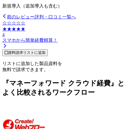
新規導入（追加導入も含む）
前のレビュー
評判・口コミ一覧へ
☆☆☆☆☆
★★★★★
4
スマホから簡単経費精算！
資料請求リストに追加
リストに追加した製品資料を
無料で請求できます。
『マネーフォワード クラウド経費』と
よく比較されるワークフロー