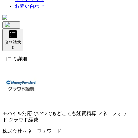
お問い合わせ
資料請求
0
口コミ詳細
モバイル対応でいつでもどこでも経費精算
マネーフォワー
ド クラウド経費
株式会社マネーフォワード