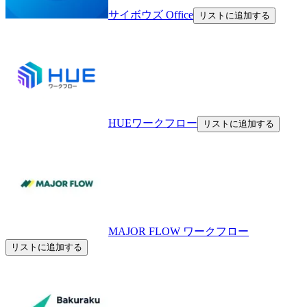
サイボウズ Office
リストに追加する
HUEワークフロー
リストに追加する
MAJOR FLOW ワークフロー
リストに追加する