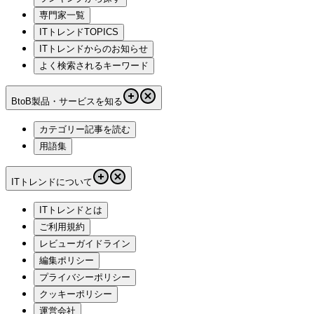
専門家一覧
ITトレンドTOPICS
ITトレンドからのお知らせ
よく検索されるキーワード
BtoB製品・サービスを知る
カテゴリー記事を読む
用語集
ITトレンドについて
ITトレンドとは
ご利用規約
レビューガイドライン
編集ポリシー
プライバシーポリシー
クッキーポリシー
運営会社