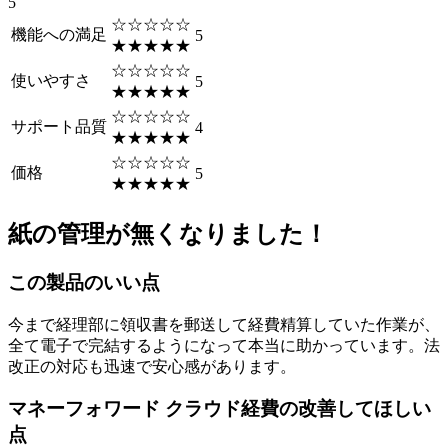
5
☆☆☆☆☆
機能への満足
5
★★★★★
☆☆☆☆☆
使いやすさ
5
★★★★★
☆☆☆☆☆
サポート品質
4
★★★★★
☆☆☆☆☆
価格
5
★★★★★
紙の管理が無くなりました！
この製品のいい点
今まで経理部に領収書を郵送して経費精算していた作業が、
全て電子で完結するようになって本当に助かっています。法
改正の対応も迅速で安心感があります。
マネーフォワード クラウド経費の改善してほしい
点