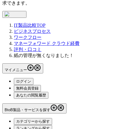
求できます。
IT製品比較TOP
ビジネスプロセス
ワークフロー
マネーフォワード クラウド経費
評判・口コミ
紙の管理が無くなりました！
マイメニュー
ログイン
無料会員登録
あなたの閲覧履歴
BtoB製品・サービスを探す
カテゴリーから探す
ランキングから探す