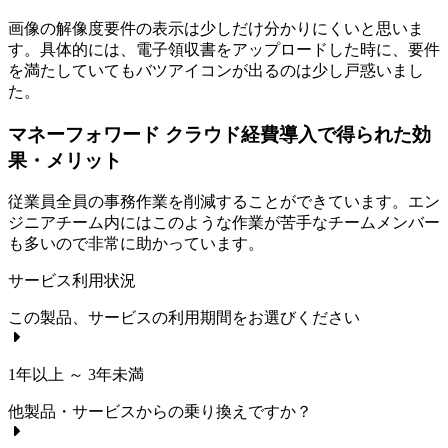
画像の解像度要件の表示は少しだけ分かりにくいと思いま
す。具体的には、電子領収書をアップロードした時に、要件
を満たしていてもバツアイコンが出るのは少し戸惑いまし
た。
マネーフォワード クラウド経費導入で得られた効
果・メリット
従業員全員の事務作業を削減することができています。エン
ジニアチーム内にはこのような作業が苦手なチームメンバー
も多いので非常に助かっています。
サービス利用状況
この製品、サービスの利用期間をお選びください
1年以上 ～ 3年未満
他製品・サービスからの乗り換えですか？