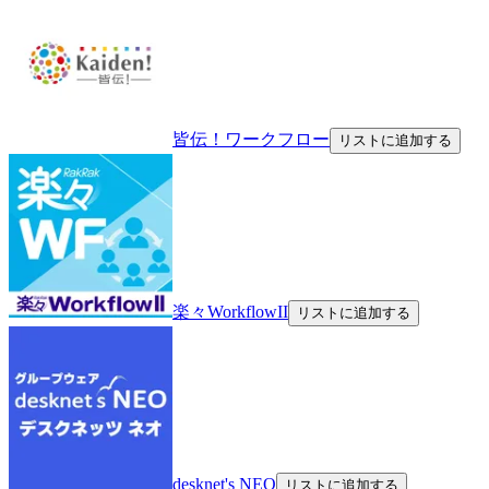
皆伝！ワークフロー
リストに追加する
楽々WorkflowII
リストに追加する
desknet's NEO
リストに追加する