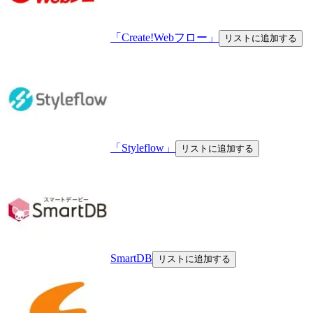
「Create!Webフロー」
リストに追加する
「Styleflow」
リストに追加する
SmartDB
リストに追加する