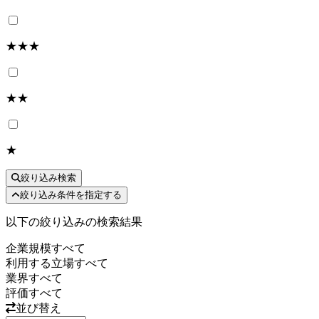
★★★
★★
★
絞り込み検索
絞り込み条件を指定する
以下の絞り込みの検索結果
企業規模
すべて
利用する立場
すべて
業界
すべて
評価
すべて
並び替え