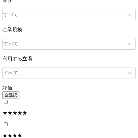
業界
すべて
企業規模
すべて
利用する立場
すべて
評価
全選択
★★★★★
★★★★