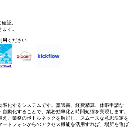
て確認、
きます。
利用ください
効率化するシステムです。稟議書、経費精算、休暇申請な
・自動化することで、業務効率化と時間短縮を実現します。
備え、業務のボトルネックを解消し、スムーズな意思決定を
マートフォンからのアクセス機能を活用すれば、場所を選ば