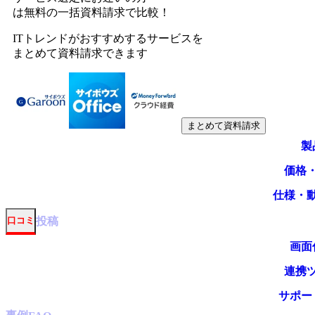
は無料の一括資料請求で比較！
ITトレンドがおすすめするサービスを
まとめて資料請求できます
まとめて資料請求
製
価格
仕様・
投稿
口コミ
画面
連携
サポー