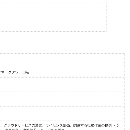
ドマークタワー10階
、クラウドサービスの運営、ライセンス販売、関連する役務作業の提供 ・シ