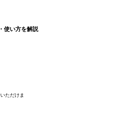
機能・使い方を解説
せいただけま