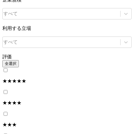
すべて
利用する立場
すべて
評価
全選択
★★★★★
★★★★
★★★