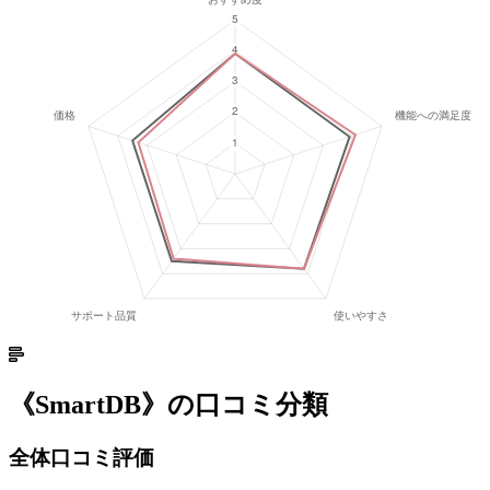
《
SmartDB
》の口コミ分類
全体口コミ評価