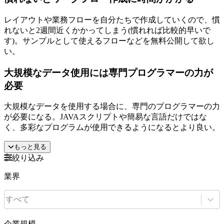
レイアウトや業務フローを自分たちで作成していくので、慣
れないと2週間近くかかってしまう(慣れれば比較的早いで
す)。サンプルとして使えるフローなどを無料公開して欲し
い。
大規模なデータ使用には専門プログラマーの力が
必要
大規模なデータを使用する場合に、専門のプログラマーの力
が必要になる。JAVAスクリプトや簡易な言語だけではな
く、多彩なプログラムが使用できるようになるとより良い。
もっと見る
絞り込み
業界
すべて
企業規模