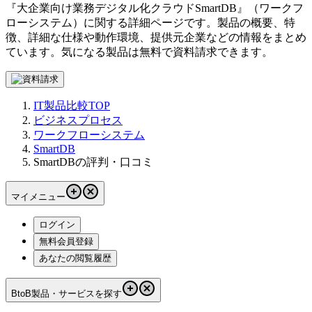
『
大企業向け業務デジタル化クラウド
SmartDB
』（
ワークフ
ローシステム
）に関する詳細ページです。製品の概要、特
徴、詳細な仕様や動作環境、提供元企業などの情報をまとめ
ています。気になる製品は無料で資料請求できます。
IT製品比較TOP
ビジネスプロセス
ワークフローシステム
SmartDB
SmartDBの評判・口コミ
マイメニュー
ログイン
無料会員登録
あなたの閲覧履歴
BtoB製品・サービスを探す