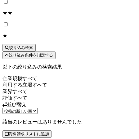
★★
★
絞り込み検索
絞り込み条件を指定する
以下の絞り込みの検索結果
企業規模
すべて
利用する立場
すべて
業界
すべて
評価
すべて
並び替え
該当のレビューはありませんでした
資料請求リストに追加