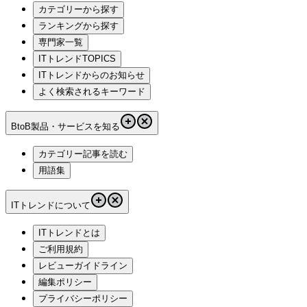
カテゴリーから探す
ランキングから探す
専門家一覧
ITトレンドTOPICS
ITトレンドからのお知らせ
よく検索されるキーワード
BtoB製品・サービスを知る
カテゴリー記事を読む
用語集
ITトレンドについて
ITトレンドとは
ご利用規約
レビューガイドライン
編集ポリシー
プライバシーポリシー