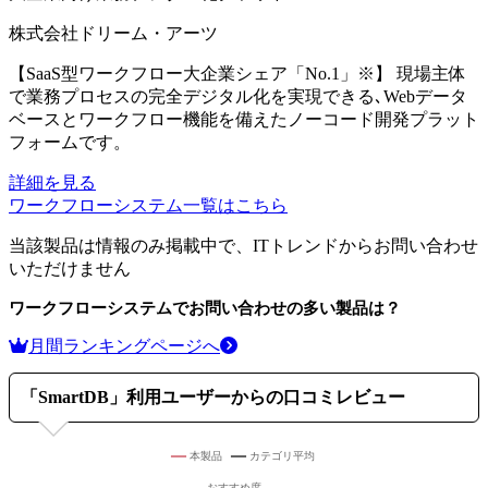
株式会社ドリーム・アーツ
【SaaS型ワークフロー大企業シェア「No.1」※】 現場主体
で業務プロセスの完全デジタル化を実現できる､Webデータ
ベースとワークフロー機能を備えたノーコード開発プラット
フォームです。
詳細を見る
ワークフローシステム
一覧はこちら
当該製品は情報のみ掲載中で、ITトレンドからお問い合わせ
いただけません
ワークフローシステム
でお問い合わせの多い製品は？
月間ランキングページへ
「
SmartDB
」利用ユーザーからの口コミレビュー