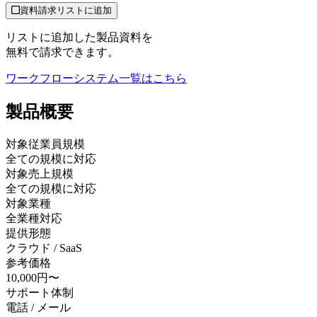
資料請求リストに追加
リストに追加した製品資料を
無料で請求できます。
ワークフローシステム
一覧はこちら
製品
概要
対象従業員規模
全ての規模に対応
対象売上規模
全ての規模に対応
対象業種
全業種対応
提供形態
クラウド / SaaS
参考価格
10,000円〜
サポート体制
電話 / メール