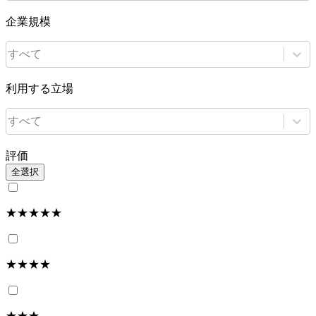
企業規模
すべて
利用する立場
すべて
評価
全選択
★★★★★
★★★★
★★★