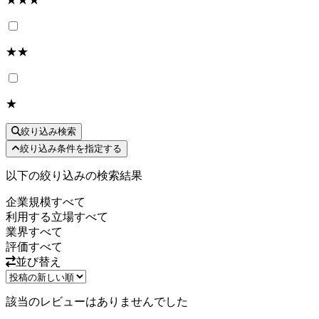
★★
★
絞り込み検索
絞り込み条件を指定する
以下の絞り込みの検索結果
企業規模
すべて
利用する立場
すべて
業界
すべて
評価
すべて
並び替え
該当のレビューはありませんでした