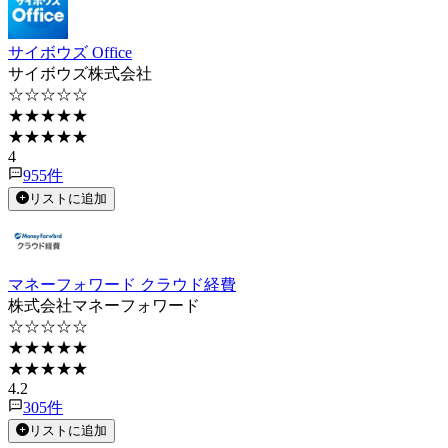
サイボウズ Office
サイボウズ株式会社
☆☆☆☆☆
★★★★★
★★★★★
4
955
件
リストに追加
マネーフォワード クラウド経費
株式会社マネーフォワード
☆☆☆☆☆
★★★★★
★★★★★
4.2
305
件
リストに追加