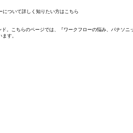
ー
について詳しく知りたい方はこちら
ンド。こちらのページでは、『ワークフローの悩み、パナソニック
います。