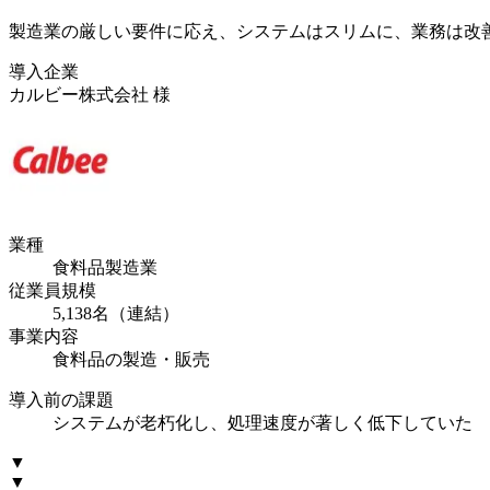
製造業の厳しい要件に応え、システムはスリムに、業務は改
導入企業
カルビー株式会社
様
業種
食料品製造業
従業員規模
5,138名（連結）
事業内容
食料品の製造・販売
導入前の課題
システムが老朽化し、処理速度が著しく低下していた
▼
▼