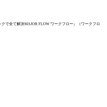
で全て解決MAJOR FLOW ワークフロー』（ワークフロ