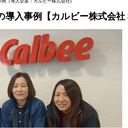
導入事例（導入企業：カルビー株式会社)
の導入事例【
カルビー株式会社