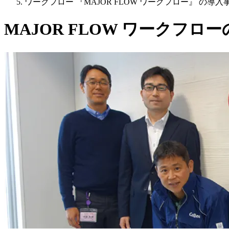
ワークフロー 『MAJOR FLOW ワークフロー』 の
MAJOR FLOW ワークフロー