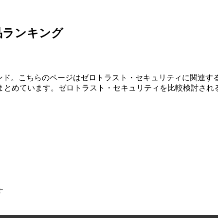
品ランキング
レンド。こちらのページはゼロトラスト・セキュリティに関連
まとめています。ゼロトラスト・セキュリティを比較検討され
す