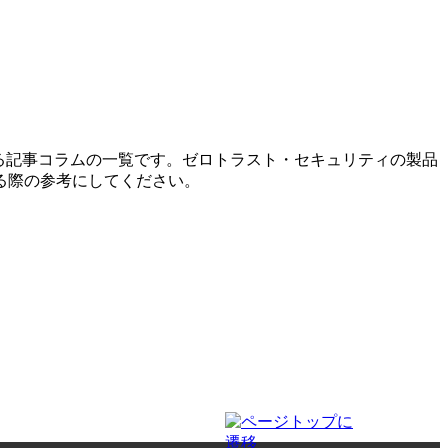
する記事コラムの一覧です。ゼロトラスト・セキュリティの製品
る際の参考にしてください。