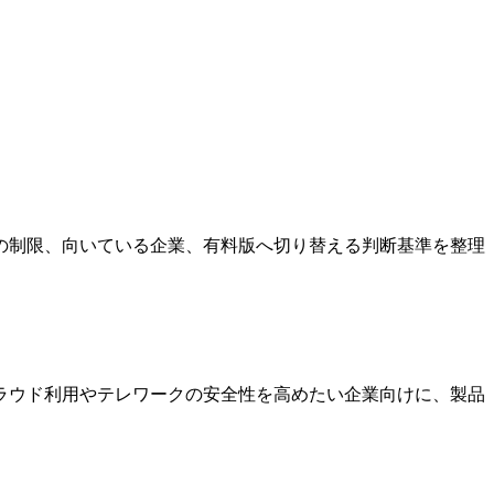
の制限、向いている企業、有料版へ切り替える判断基準を整理
ラウド利用やテレワークの安全性を高めたい企業向けに、製品