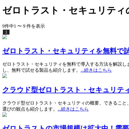
ゼロトラスト・セキュリティ
9
件中
1
〜
9
件
を表示
1
ゼロトラスト・セキュリティを無料で
ゼロトラスト・セキュリティを無料で導入する方法を解説し
し、無料で試せる製品も紹介します。
...続きはこちら
クラウド型ゼロトラスト・セキュリテ
クラウド型ゼロトラスト・セキュリティの概要、できること
選びの観点も紹介します。
...続きはこちら
ゼロトラストの市場規模は拡大中！需