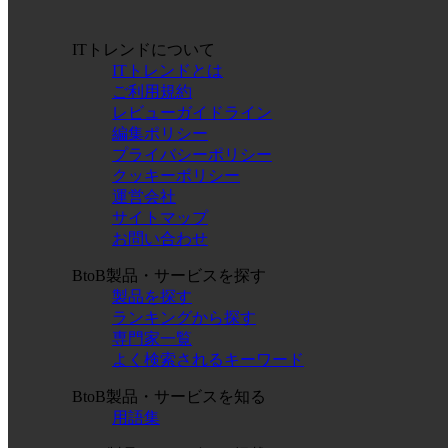
ITトレンドについて
ITトレンドとは
ご利用規約
レビューガイドライン
編集ポリシー
プライバシーポリシー
クッキーポリシー
運営会社
サイトマップ
お問い合わせ
BtoB製品・サービスを探す
製品を探す
ランキングから探す
専門家一覧
よく検索されるキーワード
BtoB製品・サービスを知る
用語集