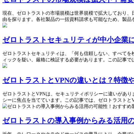
現在、ゼロトラストの市場規模は世界規模で拡大しており、
由を探ります。各社製品の一括資料請求も可能なため、製品
ゼロトラストセキュリティが中小企業
ゼロトラストセキュリティは、「何も信頼しない、すべてを
ィックを疑い、厳格に検証する必要があります。この記事で
ゼロトラストとVPNの違いとは？特徴
ゼロトラストとVPNは、セキュリティポリシーに違いがあり
シーに焦点を当てています。この記事では、ゼロトラストとV
ゼロトラストの導入事例からみる活用