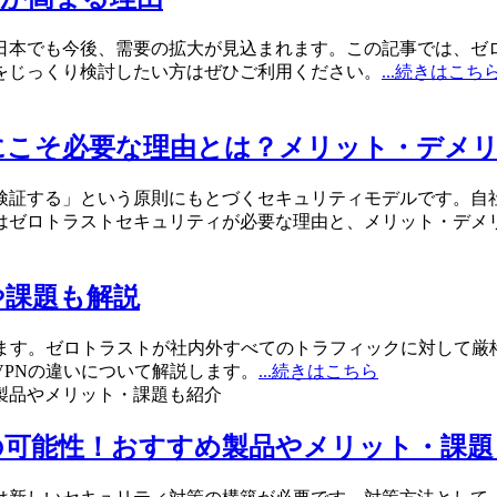
日本でも今後、需要の拡大が見込まれます。この記事では、ゼ
をじっくり検討したい方はぜひご利用ください。
...続きはこち
にこそ必要な理由とは？メリット・デメ
検証する」という原則にもとづくセキュリティモデルです。自
はゼロトラストセキュリティが必要な理由と、メリット・デメ
や課題も解説
ます。ゼロトラストが社内外すべてのトラフィックに対して厳
PNの違いについて解説します。
...続きはこちら
の可能性！おすすめ製品やメリット・課題