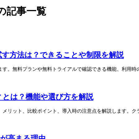
の記事一覧
試す方法は？できることや制限を解説
ます。無料プランや無料トライアルで確認できる機能、利用時
ィとは？機能や選び方を解説
、メリット、比較ポイント、導入時の注意点を解説します。ク
要が高まる理由