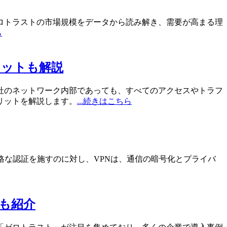
ロトラストの市場規模をデータから読み解き、需要が高まる理
ら
リットも解説
社のネットワーク内部であっても、すべてのアクセスやトラフ
リットを解説します。
...続きはこちら
格な認証を施すのに対し、VPNは、通信の暗号化とプライバ
も紹介