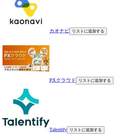
カオナビ
リストに追加する
PXクラウド
リストに追加する
Talentify
リストに追加する