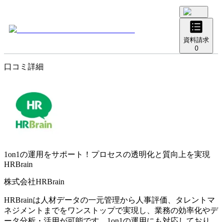
資料請求
0
口コミ詳細
1on1の運用をサポート！プロセスの透明化と質向上を実現
HRBrain
株式会社HRBrain
HRBrainは人材データの一元管理から人事評価、タレントマ
ネジメントまでをワンストップで実現し、業務の効率化やデ
ータ分析・活用が可能です。1on1の運用にも対応しており、