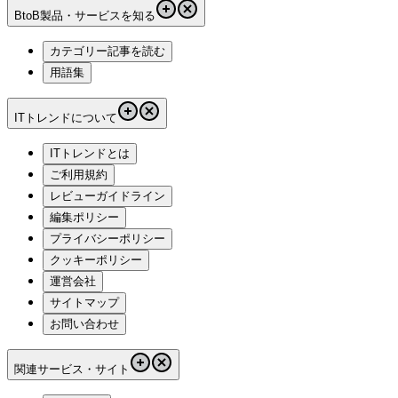
BtoB製品・サービスを知る
カテゴリー記事を読む
用語集
ITトレンドについて
ITトレンドとは
ご利用規約
レビューガイドライン
編集ポリシー
プライバシーポリシー
クッキーポリシー
運営会社
サイトマップ
お問い合わせ
関連サービス・サイト