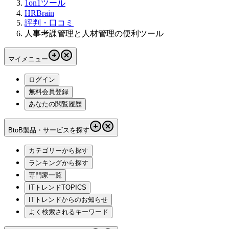
1on1ツール
HRBrain
評判・口コミ
人事考課管理と人材管理の便利ツール
マイメニュー
ログイン
無料会員登録
あなたの閲覧履歴
BtoB製品・サービスを探す
カテゴリーから探す
ランキングから探す
専門家一覧
ITトレンドTOPICS
ITトレンドからのお知らせ
よく検索されるキーワード