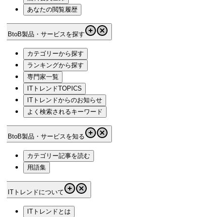
あなたの閲覧履歴
BtoB製品・サービスを探す
カテゴリーから探す
ランキングから探す
専門家一覧
ITトレンドTOPICS
ITトレンドからのお知らせ
よく検索されるキーワード
BtoB製品・サービスを知る
カテゴリー記事を読む
用語集
ITトレンドについて
ITトレンドとは