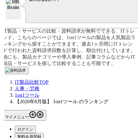
IT製品・サービスの比較・資料請求が無料でできる、ITトレ
ンド。こちらのページでは、1on1ツールの製品を人気製品ラ
ンキングから探すことができます。過去1ヶ月間にITトレン
ドで行われた資料請求回数を計算し、順位付けしています。
他にも、製品カテゴリーや導入事例、記事コラムなどからIT
製品・サービスを探して比較することも可能です。
IT製品比較TOP
人事・労務
1on1ツール
【2026年8月版】 1on1ツール のランキング
マイメニュー
ログイン
無料会員登録