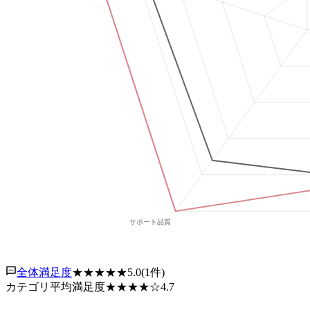
全体満足度
★★★★★
5.0
(
1
件)
カテゴリ平均満足度
★★★★
☆
4.7