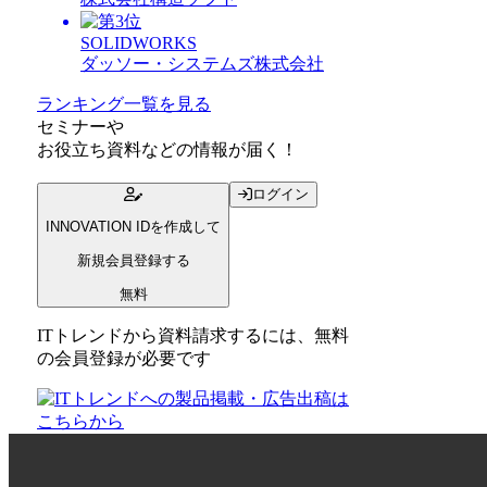
SOLIDWORKS
ダッソー・システムズ株式会社
ランキング一覧を見る
セミナー
や
お役立ち資料
などの情報が届く！
ログイン
INNOVATION IDを作成して
新規会員登録する
無料
ITトレンドから資料請求するには、無料
の会員登録が必要です