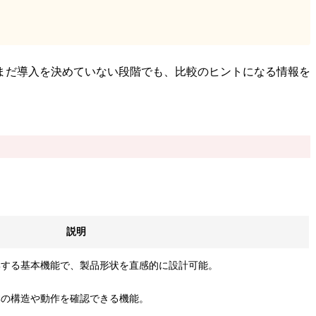
まだ導入を決めていない段階でも、比較のヒントになる情報を
説明
集する基本機能で、製品形状を直感的に設計可能。
体の構造や動作を確認できる機能。