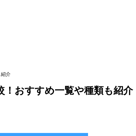
も紹介
比較！おすすめ一覧や種類も紹介