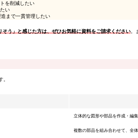
ストを削減したい
したい
製造まで一貫管理したい
りそう」と感じた方は、ぜひお気軽に資料をご請求ください
。
す。
立体的な図形や部品を作成・編
複数の部品を組み合わせて、全