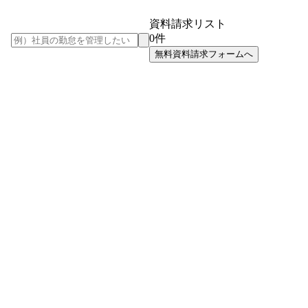
資料請求リスト
0
件
無料資料請求フォームへ