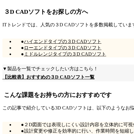
３D CADソフトをお探しの方へ
ITトレンドでは、人気の３D CADソフトを多数掲載して
●
ハイエンドタイプの３D CADソフト
●
ローエンドタイプの３D CADソフト
●
ミドルレンジタイプの３D CADソフト
▼製品を一覧でチェックしたい方はこちら！
【比較表】おすすめの３D CADソフト一覧
こんな課題をお持ちの方におすすめです
この記事で紹介している3D CADソフトは、以下のような
●２D図面では表現しにくい設計内容を立体的に可視
●設計変更や修正を効率的に行い、作業時間を短縮