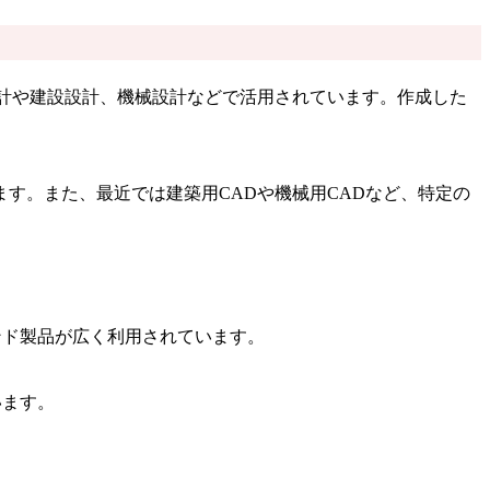
計や建設設計、機械設計などで活用されています。作成した
す。また、最近では建築用CADや機械用CADなど、特定の
ド製品が広く利用されています。
います。