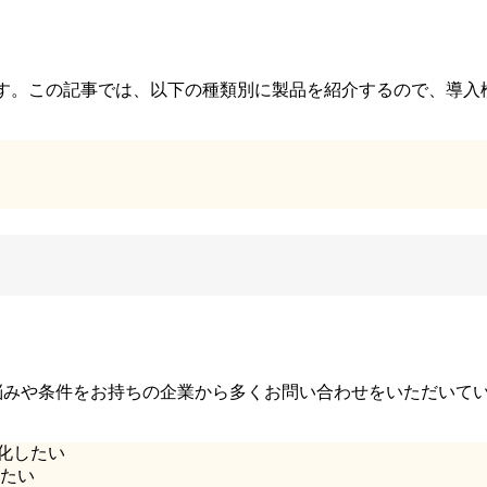
います。この記事では、以下の種類別に製品を紹介するので、導
お悩みや条件をお持ちの企業から多くお問い合わせをいただいて
化したい
したい