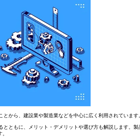
つことから、建設業や製造業などを中心に広く利用されています
するとともに、メリット・デメリットや選び方も解説します。
す。