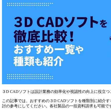
３D CADソフトは設計業務の効率化や視認性の向上に役立
この記事では、おすすめの３D CADソフトを種類別に紹介
討の参考にしてください。各社製品の一括資料請求も可能で