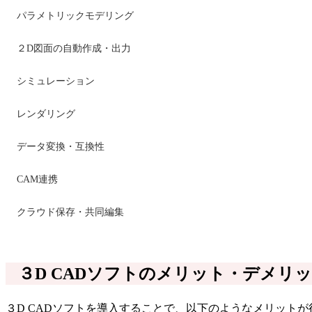
パラメトリックモデリング
２D図面の自動作成・出力
シミュレーション
レンダリング
データ変換・互換性
CAM連携
クラウド保存・共同編集
３D CADソフトのメリット・デメリ
３D CADソフトを導入することで、以下のようなメリットが