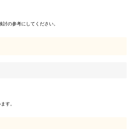
入検討の参考にしてください。
います。