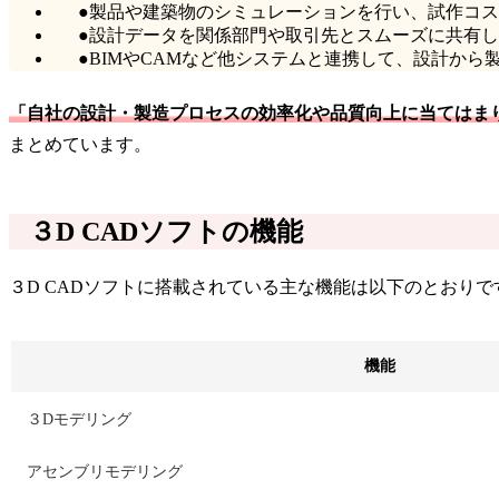
●製品や建築物のシミュレーションを行い、試作コ
●設計データを関係部門や取引先とスムーズに共有
●BIMやCAMなど他システムと連携して、設計から
「自社の設計・製造プロセスの効率化や品質向上に当てはま
まとめています。
３D CADソフトの機能
３D CADソフトに搭載されている主な機能は以下のとおりで
機能
３Dモデリング
アセンブリモデリング