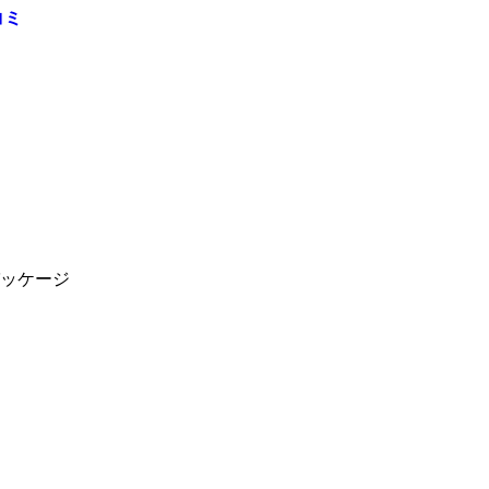
コミ
ッケージ