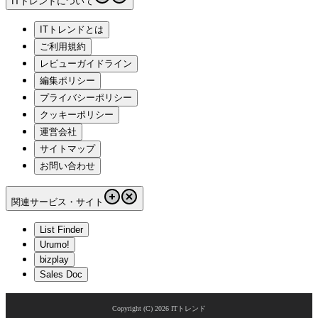
ITトレンドについて
ITトレンドとは
ご利用規約
レビューガイドライン
編集ポリシー
プライバシーポリシー
クッキーポリシー
運営会社
サイトマップ
お問い合わせ
関連サービス・サイト
List Finder
Urumo!
bizplay
Sales Doc
Copyright (C)
2026
ITトレンド