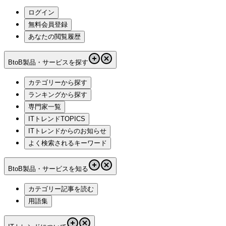
ログイン
無料会員登録
あなたの閲覧履歴
BtoB製品・サービスを探す
カテゴリーから探す
ランキングから探す
専門家一覧
ITトレンドTOPICS
ITトレンドからのお知らせ
よく検索されるキーワード
BtoB製品・サービスを知る
カテゴリー記事を読む
用語集