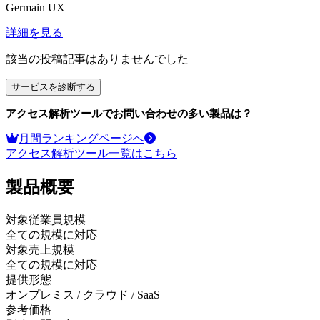
Germain UX
詳細を見る
該当の投稿記事はありませんでした
サービスを診断する
アクセス解析ツール
でお問い合わせの多い製品は？
月間ランキングページへ
アクセス解析ツール
一覧はこちら
製品
概要
対象従業員規模
全ての規模に対応
対象売上規模
全ての規模に対応
提供形態
オンプレミス / クラウド / SaaS
参考価格