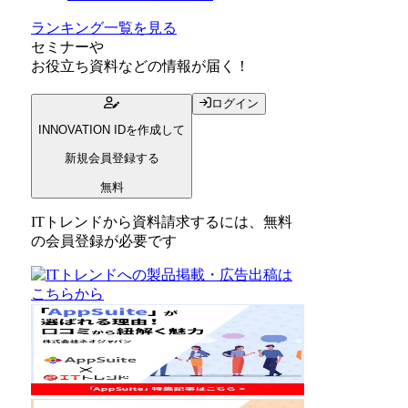
ランキング一覧を見る
セミナー
や
お役立ち資料
などの情報が届く！
ログイン
INNOVATION IDを作成して
新規会員登録する
無料
ITトレンドから資料請求するには、無料
の会員登録が必要です