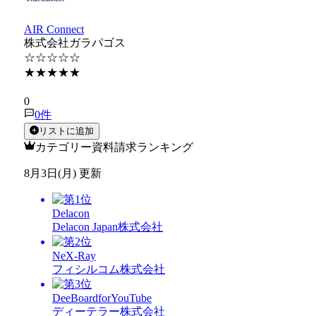
AIR Connect
株式会社ガラパゴス
☆☆☆☆☆
★★★★★
★★★★★
0
0
件
リストに追加
カテゴリー資料請求ランキング
8月3日(月) 更新
Delacon
Delacon Japan株式会社
NeX-Ray
フィシルコム株式会社
DeeBoardforYouTube
ディーテラー株式会社