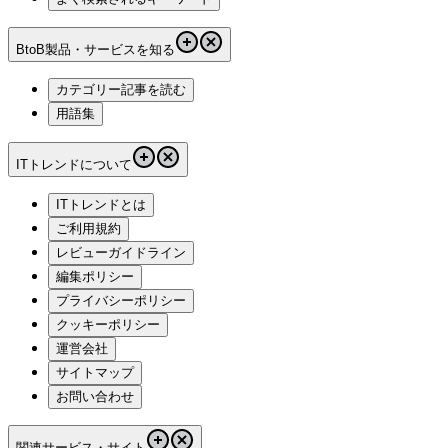
BtoB製品・サービスを知る
カテゴリー記事を読む
用語集
ITトレンドについて
ITトレンドとは
ご利用規約
レビューガイドライン
編集ポリシー
プライバシーポリシー
クッキーポリシー
運営会社
サイトマップ
お問い合わせ
関連サービス・サイト