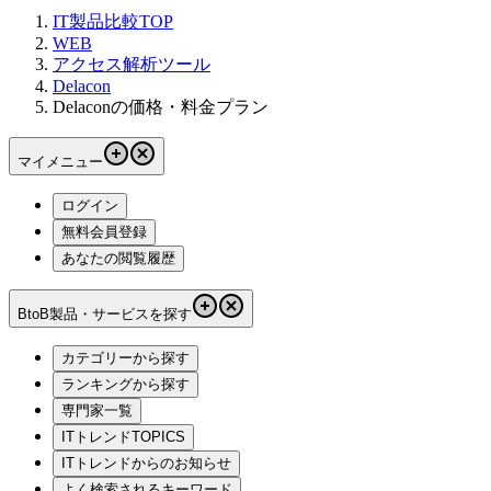
IT製品比較TOP
WEB
アクセス解析ツール
Delacon
Delaconの価格・料金プラン
マイメニュー
ログイン
無料会員登録
あなたの閲覧履歴
BtoB製品・サービスを探す
カテゴリーから探す
ランキングから探す
専門家一覧
ITトレンドTOPICS
ITトレンドからのお知らせ
よく検索されるキーワード