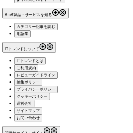
BtoB製品・サービスを知る
カテゴリー記事を読む
用語集
ITトレンドについて
ITトレンドとは
ご利用規約
レビューガイドライン
編集ポリシー
プライバシーポリシー
クッキーポリシー
運営会社
サイトマップ
お問い合わせ
関連サービス・サイト