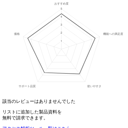
該当のレビューはありませんでした
リストに追加した製品資料を
無料で請求できます。