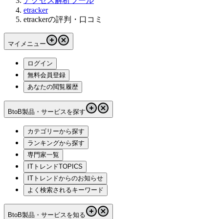
アクセス解析ツール
etracker
etrackerの評判・口コミ
マイメニュー
ログイン
無料会員登録
あなたの閲覧履歴
BtoB製品・サービスを探す
カテゴリーから探す
ランキングから探す
専門家一覧
ITトレンドTOPICS
ITトレンドからのお知らせ
よく検索されるキーワード
BtoB製品・サービスを知る