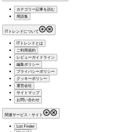
カテゴリー記事を読む
用語集
ITトレンドについて
ITトレンドとは
ご利用規約
レビューガイドライン
編集ポリシー
プライバシーポリシー
クッキーポリシー
運営会社
サイトマップ
お問い合わせ
関連サービス・サイト
List Finder