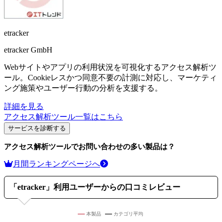
etracker
etracker GmbH
Webサイトやアプリの利用状況を可視化するアクセス解析ツ
ール。Cookieレスかつ同意不要の計測に対応し、マーケティ
ング施策やユーザー行動の分析を支援する。
詳細を見る
アクセス解析ツール
一覧はこちら
サービスを診断する
アクセス解析ツール
でお問い合わせの多い製品は？
月間ランキングページへ
「
etracker
」利用ユーザーからの口コミレビュー