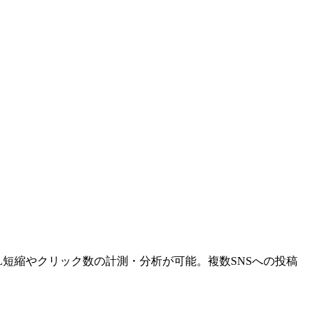
のURL短縮やクリック数の計測・分析が可能。複数SNSへの投稿