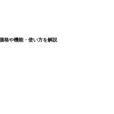
？価格や機能・使い方を解説