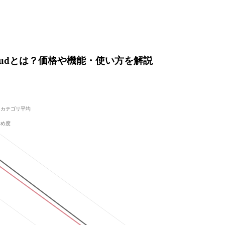
urity Cloudとは？価格や機能・使い方を解説