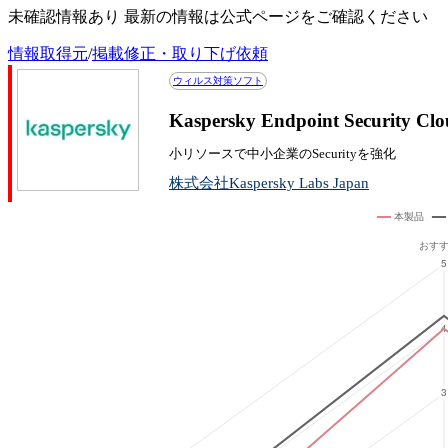
未確認情報あり 最新の情報は公式ページをご確認ください
情報取得元
/
掲載修正・取り下げ依頼
ウィルス対策ソフト
Kaspersky Endpoint Sec
小リソースで中小企業のSecurityを強化
株式会社Kaspersky Labs Japan