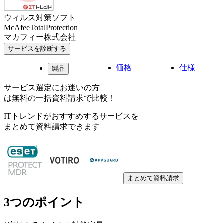
ウィルス対策ソフト
McAfeeTotalProtection
マカフィー株式会社
サービスを診断する
価格
仕様
製品
サービス選定にお迷いの方
は無料の一括資料請求で比較！
ITトレンドがおすすめするサービスを
まとめて資料請求できます
まとめて資料請求
3つのポイント