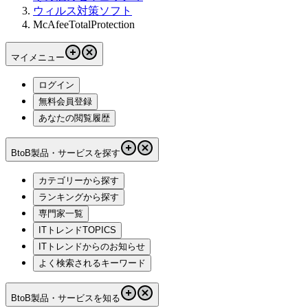
ウィルス対策ソフト
McAfeeTotalProtection
マイメニュー
ログイン
無料会員登録
あなたの閲覧履歴
BtoB製品・サービスを探す
カテゴリーから探す
ランキングから探す
専門家一覧
ITトレンドTOPICS
ITトレンドからのお知らせ
よく検索されるキーワード
BtoB製品・サービスを知る