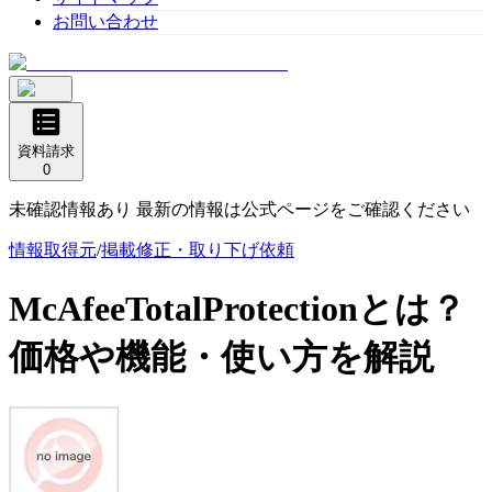
お問い合わせ
資料請求
0
未確認情報あり 最新の情報は公式ページをご確認ください
情報取得元
/
掲載修正・取り下げ依頼
McAfeeTotalProtection
とは？
価格や機能・使い方を解説