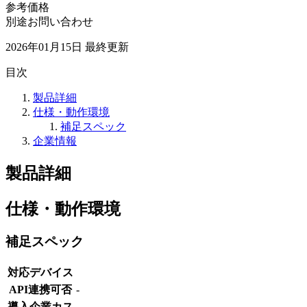
参考価格
別途お問い合わせ
2026年01月15日
最終更新
目次
製品詳細
仕様・動作環境
補足スペック
企業情報
製品詳細
仕様・動作環境
補足スペック
対応デバイス
API連携可否
-
導入企業カス