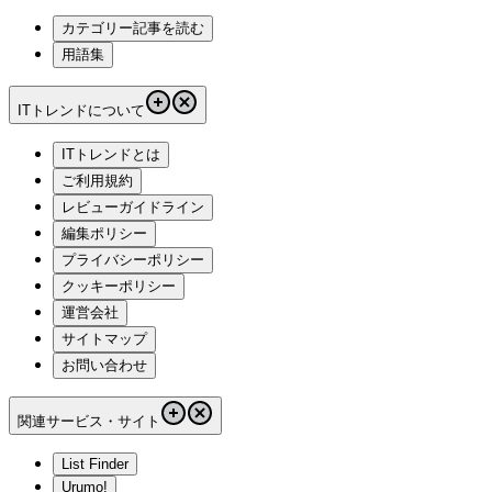
カテゴリー記事を読む
用語集
ITトレンドについて
ITトレンドとは
ご利用規約
レビューガイドライン
編集ポリシー
プライバシーポリシー
クッキーポリシー
運営会社
サイトマップ
お問い合わせ
関連サービス・サイト
List Finder
Urumo!