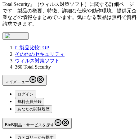
Total Security
』（
ウィルス対策ソフト
）に関する詳細ページ
です。製品の概要、特徴、詳細な仕様や動作環境、提供元企
業などの情報をまとめています。気になる製品は無料で資料
請求できます。
IT製品比較TOP
その他のセキュリティ
ウィルス対策ソフト
360 Total Security
マイメニュー
ログイン
無料会員登録
あなたの閲覧履歴
BtoB製品・サービスを探す
カテゴリーから探す