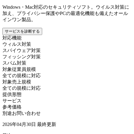
Windows・Mac対応のセキュリティソフト。ウイルス対策に
加え、プライバシー保護やPCの最適化機能も備えたオール
インワン製品。
サービスを診断する
対応機能
ウィルス対策
スパイウェア対策
フィッシング対策
スパム対策
対象従業員規模
全ての規模に対応
対象売上規模
全ての規模に対応
提供形態
サービス
参考価格
別途お問い合わせ
2026年04月30日
最終更新