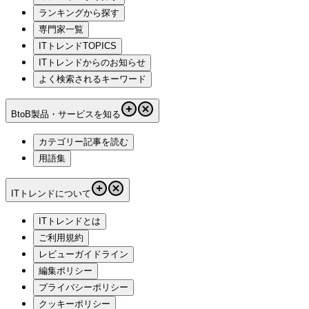
ランキングから探す
専門家一覧
ITトレンドTOPICS
ITトレンドからのお知らせ
よく検索されるキーワード
BtoB製品・サービスを知る
カテゴリー記事を読む
用語集
ITトレンドについて
ITトレンドとは
ご利用規約
レビューガイドライン
編集ポリシー
プライバシーポリシー
クッキーポリシー