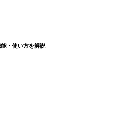
価格や機能・使い方を解説