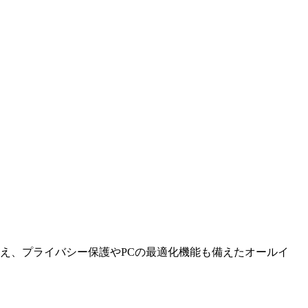
に加え、プライバシー保護やPCの最適化機能も備えたオールイ