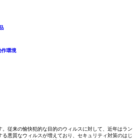
品
動作環境
す。従来の愉快犯的な目的のウィルスに対して、近年はラン
する悪質なウィルスが増えており、セキュリティ対策のはじ