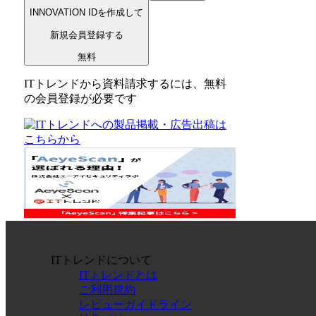
INNOVATION IDを作成して
新規会員登録する
無料
ITトレンドから資料請求するには、無料
の会員登録が必要です
ITトレンドについて
ITトレンドとは
ご利用規約
レビューガイドライン