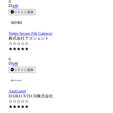
4
4
件
リストに追加
Votiro Secure File Gateway
株式会社アズジェント
☆☆☆☆☆
★★★★★
★★★★★
0
0
件
リストに追加
AppGuard
DAIKO XTECH株式会社
☆☆☆☆☆
★★★★★
★★★★★