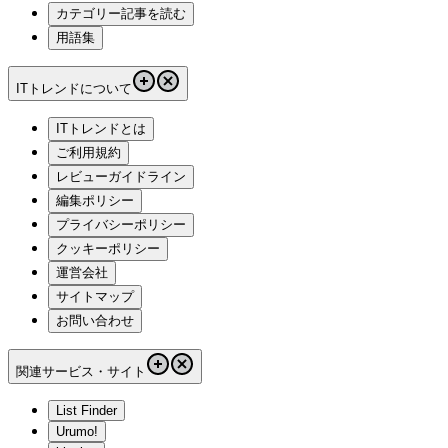
カテゴリー記事を読む
用語集
ITトレンドについて
ITトレンドとは
ご利用規約
レビューガイドライン
編集ポリシー
プライバシーポリシー
クッキーポリシー
運営会社
サイトマップ
お問い合わせ
関連サービス・サイト
List Finder
Urumo!