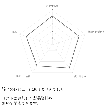
該当のレビューはありませんでした
リストに追加した製品資料を
無料で請求できます。