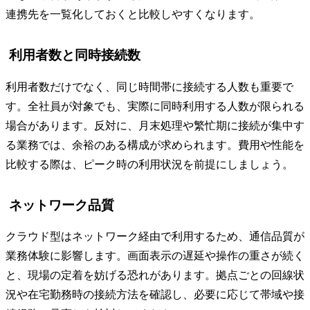
連携先を一覧化しておくと比較しやすくなります。
利用者数と同時接続数
利用者数だけでなく、同じ時間帯に接続する人数も重要で
す。全社員が対象でも、実際に同時利用する人数が限られる
場合があります。反対に、月末処理や繁忙期に接続が集中す
る業務では、余裕のある構成が求められます。費用や性能を
比較する際は、ピーク時の利用状況を前提にしましょう。
ネットワーク品質
クラウド型はネットワーク経由で利用するため、通信品質が
業務体験に影響します。画面表示の遅延や操作の重さが続く
と、現場の定着を妨げる恐れがあります。拠点ごとの回線状
況や在宅勤務時の接続方法を確認し、必要に応じて帯域や接