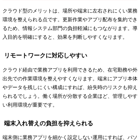
クラウド型のメリットは、場所や端末に左右されにくい業務
環境を整えられる点です。更新作業やアプリ配布を集約でき
るため、情報システム部門の負担軽減にもつながります。導
入目的を明確にすると、効果を判断しやすくなります。
リモートワークに対応しやすい
クラウド経由で業務アプリを利用できるため、在宅勤務や外
出先での作業環境を整えやすくなります。端末にアプリ本体
やデータを残しにくい構成にすれば、紛失時のリスクも抑え
られるでしょう。働く場所が分散する企業ほど、管理しやす
い利用環境が重要です。
端末入れ替えの負担を抑えられる
端末側に業務アプリを細かく設定しない運用にすれば、パソ