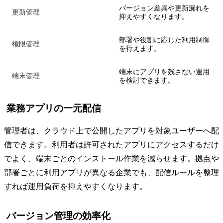
バージョン差異や更新漏れを
更新管理
抑えやすくなります。
部署や役割に応じた利用制御
権限管理
を行えます。
端末にアプリを残さない運用
端末管理
を検討できます。
業務アプリの一元配信
管理者は、クラウド上で公開したアプリを対象ユーザーへ配
信できます。利用者は許可されたアプリにアクセスするだけ
でよく、端末ごとのインストール作業を減らせます。拠点や
部署ごとに利用アプリが異なる企業でも、配信ルールを整理
すれば運用負荷を抑えやすくなります。
バージョン管理の効率化