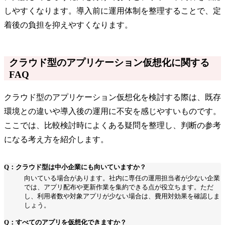
しやすくなります。導入前に運用体制を整理することで、定
着後の負担を抑えやすくなります。
クラウド型のアプリケーション仮想化に関する
FAQ
クラウド型のアプリケーション仮想化を検討する際は、既存
環境との違いや導入後の運用に不安を感じやすいものです。
ここでは、比較検討時によくある疑問を整理し、判断の参考
になる考え方を紹介します。
Q：クラウド型は中小企業にも向いていますか？
向いている場合があります。社内に専任の運用担当者が少ない企業
では、アプリ配布や更新作業を集約できる点が役立ちます。ただ
し、利用者数や対象アプリが少ない場合は、費用対効果を確認しま
しょう。
Q：すべてのアプリを仮想化できますか？