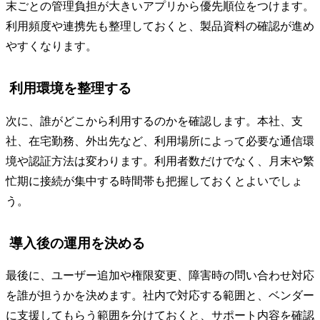
末ごとの管理負担が大きいアプリから優先順位をつけます。
利用頻度や連携先も整理しておくと、製品資料の確認が進め
やすくなります。
利用環境を整理する
次に、誰がどこから利用するのかを確認します。本社、支
社、在宅勤務、外出先など、利用場所によって必要な通信環
境や認証方法は変わります。利用者数だけでなく、月末や繁
忙期に接続が集中する時間帯も把握しておくとよいでしょ
う。
導入後の運用を決める
最後に、ユーザー追加や権限変更、障害時の問い合わせ対応
を誰が担うかを決めます。社内で対応する範囲と、ベンダー
に支援してもらう範囲を分けておくと、サポート内容を確認