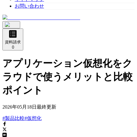
お問い合わせ
資料請求
0
アプリケーション仮想化をク
ラウドで使うメリットと比較
ポイント
2026年05月18日
最終更新
#製品比較
#仮想化