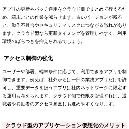
アプリの更新やパッチ適用をクラウド側でまとめて行えるた
め、端末ごとの作業を減らせます。古いバージョンが残る
と、動作不具合やセキュリティリスクにつながる恐れがあり
ます。クラウド型なら更新タイミングを管理しやすく、利用
環境のばらつきを抑えられるでしょう。
アクセス制御の強化
ユーザーや部署、端末条件に応じて、利用できるアプリを制
御できます。例えば、社外からは一部の業務アプリだけを許
可し、重要データを扱うアプリは社内ネットワークに限定す
る運用も考えられます。クラウド側で権限を管理すれば、退
職者や異動者のアクセス見直しも進めやすくなります。
クラウド型のアプリケーション仮想化のメリット