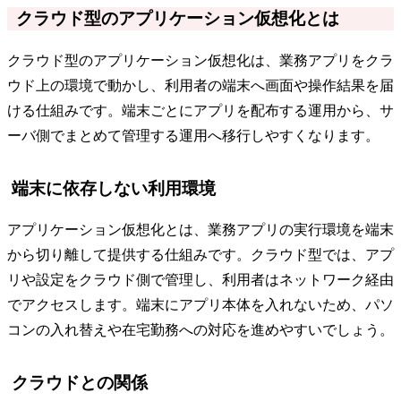
クラウド型のアプリケーション仮想化とは
クラウド型のアプリケーション仮想化は、業務アプリをクラ
ウド上の環境で動かし、利用者の端末へ画面や操作結果を届
ける仕組みです。端末ごとにアプリを配布する運用から、サ
ーバ側でまとめて管理する運用へ移行しやすくなります。
端末に依存しない利用環境
アプリケーション仮想化とは、業務アプリの実行環境を端末
から切り離して提供する仕組みです。クラウド型では、アプ
リや設定をクラウド側で管理し、利用者はネットワーク経由
でアクセスします。端末にアプリ本体を入れないため、パソ
コンの入れ替えや在宅勤務への対応を進めやすいでしょう。
クラウドとの関係