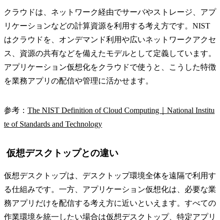
クラウドは、ネットワーク経由でサーバやストレージ、アプ
リケーションなどの計算資源を利用する考え方です。NIST
はクラウドを、オンデマンド利用や広いネットワークアクセ
ス、資源の共有などを備えたモデルとして定義しています。
アプリケーション仮想化をクラウドで使うと、こうした特徴
を業務アプリの配信や管理に活かせます。
参考：
The NIST Definition of Cloud Computing｜National Institu
te of Standards and Technology
仮想デスクトップとの違い
仮想デスクトップは、デスクトップ環境全体を遠隔で利用す
る仕組みです。一方、アプリケーション仮想化は、必要な業
務アプリだけを配信する考え方に近いといえます。すべての
作業環境を統一したい場合は仮想デスクトップ、特定アプリ