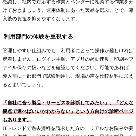
確認し、社内で対応する作業とベンダーに相談する作業を分
けておきましょう。運用体制にあった製品を選ぶことで、導
入後の負担を抑えやすくなります。
利用部門の体験を重視する
管理しやすい仕組みでも、利用者にとって操作が難しければ
定着しません。ログイン手順、アプリの起動速度、印刷やフ
ァイル保存の扱いなどを確認してください。可能であれば、
導入前に一部部門で試験利用し、現場の声を比較材料に加え
るとよいでしょう。
「自社に合う製品・サービスを診断してみたい」、「どんな
観点で選べばいいかわからない」という方向けの診断ページ
もあります。
ITトレンドで過去資料を請求した方の、リアルなお悩みや要