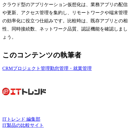
クラウド型のアプリケーション仮想化は、業務アプリの配信
や更新、アクセス管理を集約し、リモートワークや端末管理
の効率化に役立つ仕組みです。比較時は、既存アプリとの相
性、同時接続数、ネットワーク品質、認証機能を確認しまし
ょう。
このコンテンツの執筆者
CRM
プロジェクト管理
勤怠管理・就業管理
ITトレンド 編集部
IT製品の比較サイト