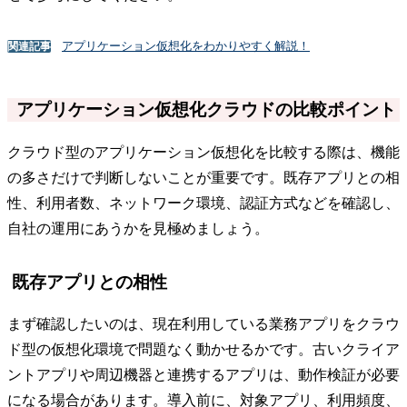
アプリケーション仮想化をわかりやすく解説！
関連記事
アプリケーション仮想化クラウドの比較ポイント
クラウド型のアプリケーション仮想化を比較する際は、機能
の多さだけで判断しないことが重要です。既存アプリとの相
性、利用者数、ネットワーク環境、認証方式などを確認し、
自社の運用にあうかを見極めましょう。
既存アプリとの相性
まず確認したいのは、現在利用している業務アプリをクラウ
ド型の仮想化環境で問題なく動かせるかです。古いクライア
ントアプリや周辺機器と連携するアプリは、動作検証が必要
になる場合があります。導入前に、対象アプリ、利用頻度、