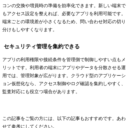
コンの交換や増員時の準備を効率化できます。新しい端末で
もアクセス設定を整えれば、必要なアプリを利用可能です。
端末ごとの環境差が小さくなるため、問い合わせ対応の切り
分けもしやすくなります。
セキュリティ管理を集約できる
アプリの利用権限や接続条件を管理側で制御しやすい点もメ
リットです。利用者の端末にアプリやデータを分散させる運
用では、管理対象が広がります。クラウド型のアプリケーシ
ョン仮想化なら、アクセス制御やログ確認を集約しやすく、
監査対応にも役立つ場合があります。
この記事をご覧の方には、以下の記事もおすすめです。あわ
せて参考にしてください。