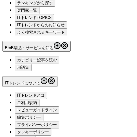
ランキングから探す
専門家一覧
ITトレンドTOPICS
ITトレンドからのお知らせ
よく検索されるキーワード
BtoB製品・サービスを知る
カテゴリー記事を読む
用語集
ITトレンドについて
ITトレンドとは
ご利用規約
レビューガイドライン
編集ポリシー
プライバシーポリシー
クッキーポリシー