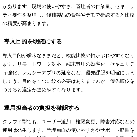
があります。現場の使いやすさ、管理者の作業量、セキュリ
ティ要件を整理し、候補製品の資料やデモで確認すると比較
の精度が高まります。
導入目的を明確にする
導入目的が曖昧なままだと、機能比較の軸がぶれやすくなり
ます。リモートワーク対応、端末管理の効率化、セキュリテ
ィ強化、レガシーアプリの延命など、優先課題を明確にしま
しょう。目的を１つに絞る必要はありませんが、優先順位を
つけると選定が進めやすくなります。
運用担当者の負担を確認する
クラウド型でも、ユーザー追加、権限変更、障害対応などの
運用は発生します。管理画面の使いやすさやサポート範囲を