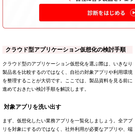
クラウド型アプリケーション仮想化の検討手順
クラウド型のアプリケーション仮想化を選ぶ際は、いきなり
製品名を比較するのではなく、自社の対象アプリや利用環境
を整理することが大切です。ここでは、製品資料を見る前に
進めておきたい検討手順を解説します。
対象アプリを洗い出す
まず、仮想化したい業務アプリを一覧化しましょう。全アプ
リを対象にするのではなく、社外利用が必要なアプリや、端