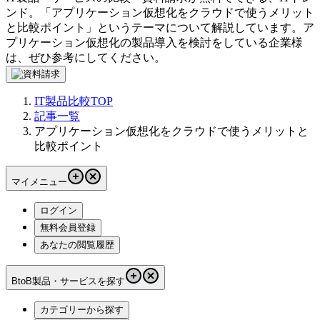
ンド。「
アプリケーション仮想化をクラウドで使うメリット
と比較ポイント
」というテーマについて解説しています。
ア
プリケーション仮想化
の製品導入を検討をしている企業様
は、ぜひ参考にしてください。
IT製品比較TOP
記事一覧
アプリケーション仮想化をクラウドで使うメリットと
比較ポイント
マイメニュー
ログイン
無料会員登録
あなたの閲覧履歴
BtoB製品・サービスを探す
カテゴリーから探す