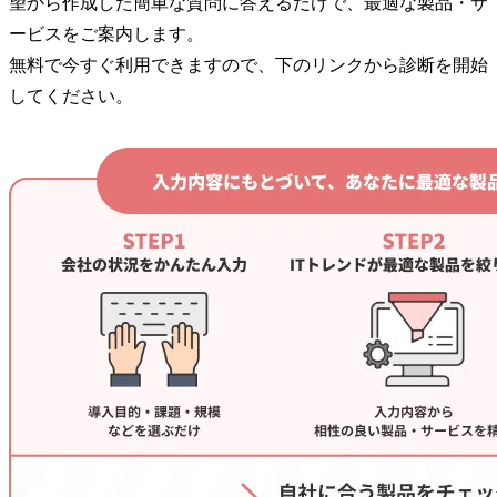
望から作成した簡単な質問に答えるだけで、最適な製品・サ
ービスをご案内します。
無料で今すぐ利用できますので、下のリンクから診断を開始
してください。