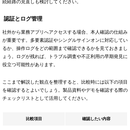
続経路の見直しも検討してください。
認証とログ管理
社外から業務アプリへアクセスする場合、本人確認の仕組み
が重要です。多要素認証やシングルサインオンに対応してい
るか、操作ログをどの範囲まで確認できるかを見ておきまし
ょう。ログが残れば、トラブル調査や不正利用の早期発見に
役立つ可能性があります。
ここまで解説した観点を整理すると、比較時には以下の項目
を確認するとよいでしょう。製品資料やデモを確認する際の
チェックリストとして活用してください。
比較項目
確認したい内容