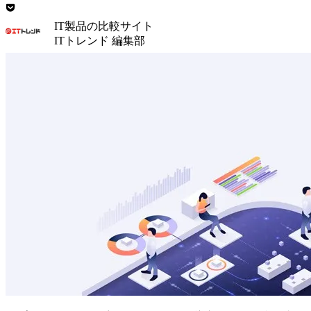
IT製品の比較サイト
ITトレンド 編集部