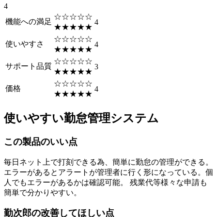
4
☆☆☆☆☆
機能への満足
4
★★★★★
☆☆☆☆☆
使いやすさ
4
★★★★★
☆☆☆☆☆
サポート品質
3
★★★★★
☆☆☆☆☆
価格
4
★★★★★
使いやすい勤怠管理システム
この製品のいい点
毎日ネット上で打刻できる為、簡単に勤怠の管理ができる。
エラーがあるとアラートが管理者に行く形になっている。個
人でもエラーがあるかは確認可能。 残業代等様々な申請も
簡単で分かりやすい。
勤次郎の改善してほしい点