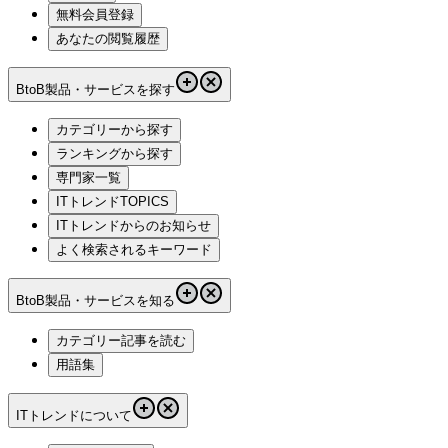
無料会員登録
あなたの閲覧履歴
BtoB製品・サービスを探す
カテゴリーから探す
ランキングから探す
専門家一覧
ITトレンドTOPICS
ITトレンドからのお知らせ
よく検索されるキーワード
BtoB製品・サービスを知る
カテゴリー記事を読む
用語集
ITトレンドについて