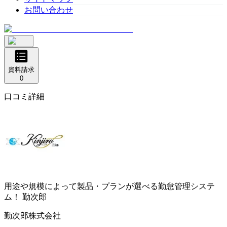
お問い合わせ
資料請求
0
口コミ詳細
用途や規模によって製品・プランが選べる勤怠管理システ
ム！
勤次郎
勤次郎株式会社