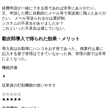
経費申請が一緒にできる形であれば非常にありがたい。
又、申請した際に自動的にメール等で承認者に飛ぶとありが
たい。 メール等送られるかは選択制。
システムの不具合がありましたか？
これといった不具合は感じていない。
勤次郎導入で得られた効果・メリット
導入前は出勤簿にハンコをおす形であった。 残業代も裏に
記入する形で管理はできていなかった為、管理の面では非常
によくなった。
機能評価
従業員の打刻機能の使いやすさ
☆☆☆☆☆
★★★★★