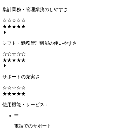
集計業務・管理業務のしやすさ
☆☆☆☆☆
★★★★★
シフト・勤務管理機能の使いやすさ
☆☆☆☆☆
★★★★★
サポートの充実さ
☆☆☆☆☆
★★★★★
使用機能・サービス：
電話でのサポート