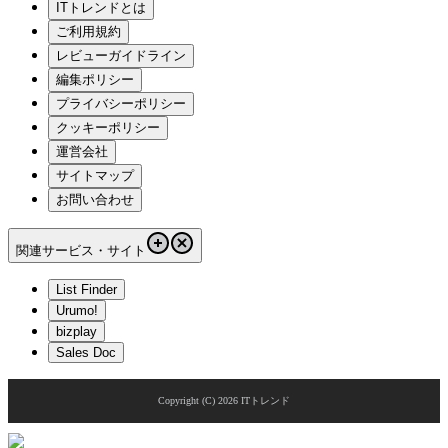
ITトレンドとは
ご利用規約
レビューガイドライン
編集ポリシー
プライバシーポリシー
クッキーポリシー
運営会社
サイトマップ
お問い合わせ
関連サービス・サイト
List Finder
Urumo!
bizplay
Sales Doc
Copyright (C)
2026
ITトレンド