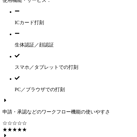
使用機能・サービス：
ICカード打刻
生体認証／顔認証
スマホ／タブレットでの打刻
PC／ブラウザでの打刻
申請・承認などのワークフロー機能の使いやすさ
☆☆☆☆☆
★★★★★