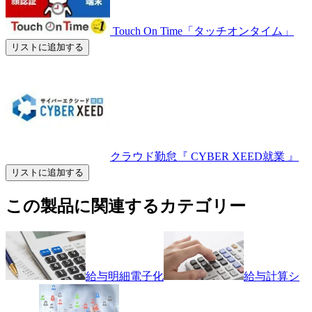
Touch On Time「タッチオンタイム」
リストに追加する
クラウド勤怠『 CYBER XEED就業 』
リストに追加する
この製品に関連するカテゴリー
給与明細電子化
給与計算シ