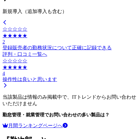
新規導入（追加導入も含む）
☆☆☆☆☆
★★★★★
2
登録販売者の勤務状況について正確に記録できる
評判・口コミ一覧へ
☆☆☆☆☆
★★★★★
4
操作性は良いと思います
当該製品は情報のみ掲載中で、ITトレンドからお問い合わせ
いただけません
勤怠管理・就業管理
でお問い合わせの多い製品は？
月間ランキングページへ