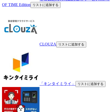
OF TIME Edition
リストに追加する
CLOUZA
リストに追加する
「キンタイミライ」
リストに追加する