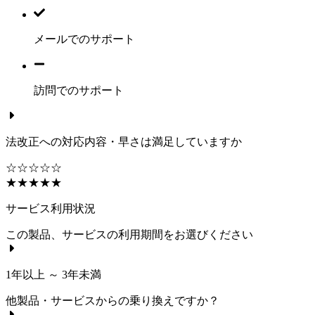
メールでのサポート
訪問でのサポート
法改正への対応内容・早さは満足していますか
☆☆☆☆☆
★★★★★
サービス利用状況
この製品、サービスの利用期間をお選びください
1年以上 ～ 3年未満
他製品・サービスからの乗り換えですか？