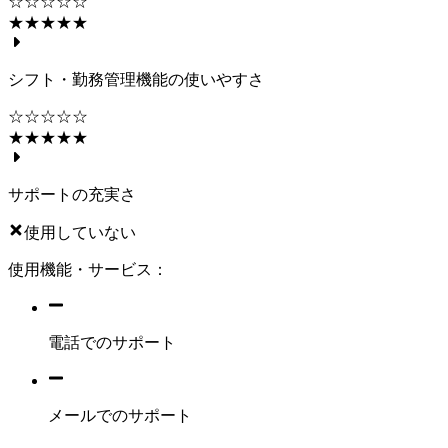
☆☆☆☆☆
★★★★★
シフト・勤務管理機能の使いやすさ
☆☆☆☆☆
★★★★★
サポートの充実さ
使用していない
使用機能・サービス：
電話でのサポート
メールでのサポート