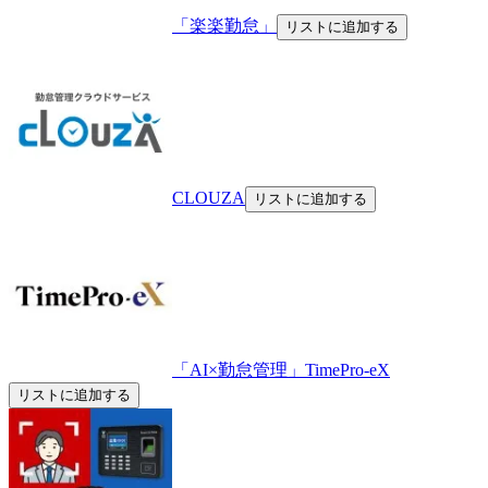
「楽楽勤怠」
リストに追加する
CLOUZA
リストに追加する
「AI×勤怠管理」TimePro-eX
リストに追加する