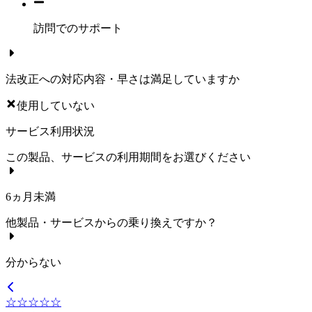
訪問でのサポート
法改正への対応内容・早さは満足していますか
使用していない
サービス利用状況
この製品、サービスの利用期間をお選びください
6ヵ月未満
他製品・サービスからの乗り換えですか？
分からない
☆☆☆☆☆