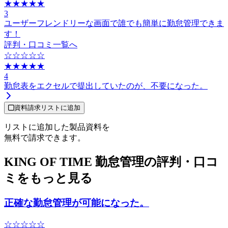
★★★★★
3
ユーザーフレンドリーな画面で誰でも簡単に勤怠管理できま
す！
評判・口コミ一覧へ
☆☆☆☆☆
★★★★★
4
勤怠表をエクセルで提出していたのが、不要になった。
資料請求リストに追加
リストに追加した製品資料を
無料で請求できます。
KING OF TIME 勤怠管理の評判・口コ
ミをもっと見る
正確な勤怠管理が可能になった。
☆☆☆☆☆