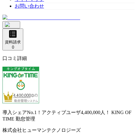
お問い合わせ
資料請求
0
口コミ詳細
導入シェアNo.1！アクティブユーザ4,400,000人！
KING OF
TIME 勤怠管理
株式会社ヒューマンテクノロジーズ