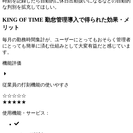
時刻を記録したら自動的に休日出勤扱いになるなどの自動的
な判別を拡充してほしい。
KING OF TIME 勤怠管理導入で得られた効果・メ
リット
毎月の勤務時間集計が、ユーザーにとってもおそらく管理者
にとっても簡単に済む仕組みとして大変有益だと感じていま
す。
機能評価
従業員の打刻機能の使いやすさ
☆☆☆☆☆
★★★★★
使用機能・サービス：