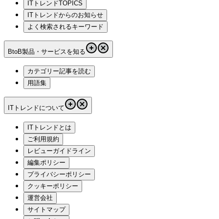
ITトレンドTOPICS
ITトレンドからのお知らせ
よく検索されるキーワード
BtoB製品・サービスを知る
カテゴリー記事を読む
用語集
ITトレンドについて
ITトレンドとは
ご利用規約
レビューガイドライン
編集ポリシー
プライバシーポリシー
クッキーポリシー
運営会社
サイトマップ