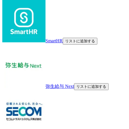
SmartHR
リストに追加する
弥生給与 Next
リストに追加する