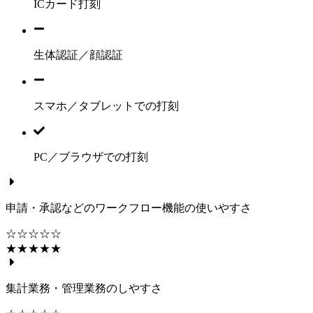
ICカード打刻
生体認証／顔認証
スマホ／タブレットでの打刻
PC／ブラウザでの打刻
申請・承認などのワークフロー機能の使いやすさ
☆☆☆☆☆
★★★★★
集計業務・管理業務のしやすさ