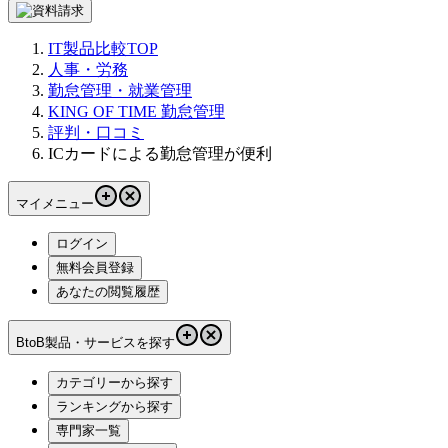
IT製品比較TOP
人事・労務
勤怠管理・就業管理
KING OF TIME 勤怠管理
評判・口コミ
ICカードによる勤怠管理が便利
マイメニュー
ログイン
無料会員登録
あなたの閲覧履歴
BtoB製品・サービスを探す
カテゴリーから探す
ランキングから探す
専門家一覧