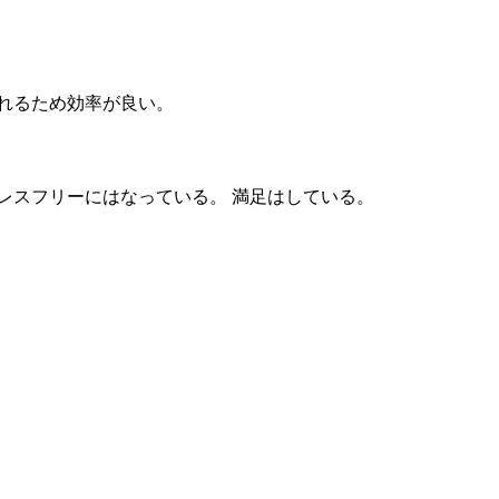
れるため効率が良い。
レスフリーにはなっている。 満足はしている。