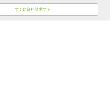
すぐに資料請求する