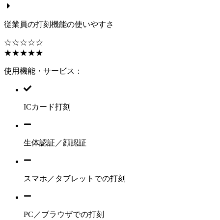
従業員の打刻機能の使いやすさ
☆☆☆☆☆
★★★★★
使用機能・サービス：
ICカード打刻
生体認証／顔認証
スマホ／タブレットでの打刻
PC／ブラウザでの打刻