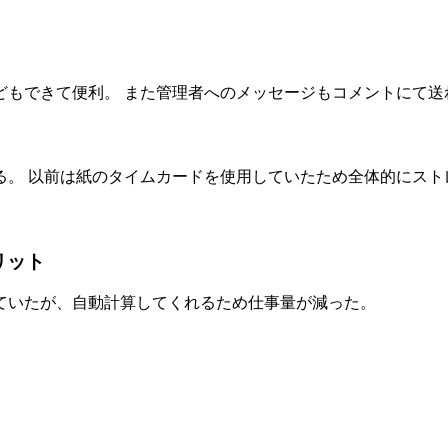
どもできて便利。 また管理者へのメッセージもコメントにて送
。 以前は紙のタイムカードを使用していたため全体的にスト
リット
ていたが、自動計算してくれるため仕事量が減った。