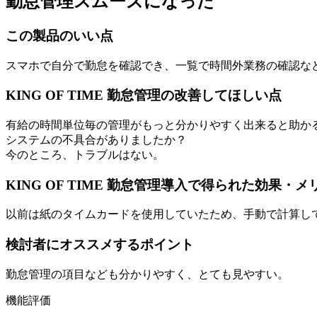
勤怠管理スムーズになった
この製品のいい点
スマホで自分で勤怠を確認でき、一覧で時間外業務の確認な
KING OF TIME 勤怠管理の改善してほしい点
有給の時間単位毎の管理がもっと分かりやすく出来ると助かる
システムの不具合がありましたか？
今のところ、トラブルはない。
KING OF TIME 勤怠管理導入で得られた効果・メ
以前は紙のタイムカードを使用していたため、手動で計算し
検討者にオススメするポイント
勤怠管理の項目なども分かりやすく、とても見やすい。
機能評価