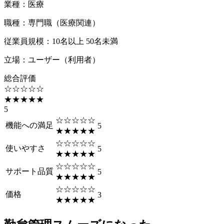
業種
：
医療
職種
：
専門職（医療関連）
従業員規模
：
10名以上 50名未満
立場
：
ユーザー（利用者）
総合評価
☆☆☆☆☆
★★★★★
5
☆☆☆☆☆
機能への満足
5
★★★★★
☆☆☆☆☆
使いやすさ
5
★★★★★
☆☆☆☆☆
サポート品質
5
★★★★★
☆☆☆☆☆
価格
3
★★★★★