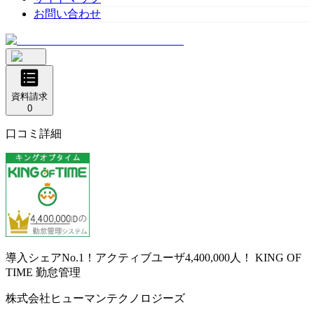
お問い合わせ
資料請求
0
口コミ詳細
導入シェアNo.1！アクティブユーザ4,400,000人！
KING OF
TIME 勤怠管理
株式会社ヒューマンテクノロジーズ