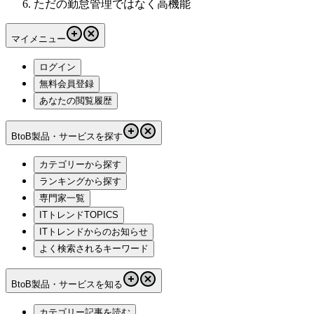
ただの勤怠管理ではなく高機能
マイメニュー
ログイン
無料会員登録
あなたの閲覧履歴
BtoB製品・サービスを探す
カテゴリーから探す
ランキングから探す
専門家一覧
ITトレンドTOPICS
ITトレンドからのお知らせ
よく検索されるキーワード
BtoB製品・サービスを知る
カテゴリー記事を読む