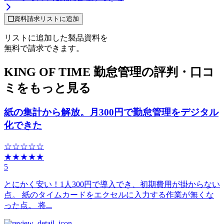
資料請求リストに追加
リストに追加した製品資料を
無料で請求できます。
KING OF TIME 勤怠管理の評判・口コ
ミをもっと見る
紙の集計から解放。月300円で勤怠管理をデジタル
化できた
☆☆☆☆☆
★★★★★
5
とにかく安い！1人300円で導入でき、初期費用が掛からない
点。 紙のタイムカードをエクセルに入力する作業が無くな
った点。 将...