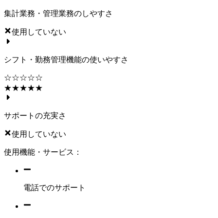
集計業務・管理業務のしやすさ
使用していない
シフト・勤務管理機能の使いやすさ
☆☆☆☆☆
★★★★★
サポートの充実さ
使用していない
使用機能・サービス：
電話でのサポート