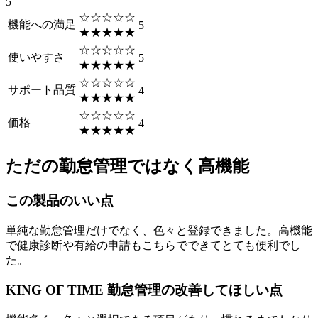
5
☆☆☆☆☆
機能への満足
5
★★★★★
☆☆☆☆☆
使いやすさ
5
★★★★★
☆☆☆☆☆
サポート品質
4
★★★★★
☆☆☆☆☆
価格
4
★★★★★
ただの勤怠管理ではなく高機能
この製品のいい点
単純な勤怠管理だけでなく、色々と登録できました。高機能
で健康診断や有給の申請もこちらでできてとても便利でし
た。
KING OF TIME 勤怠管理の改善してほしい点