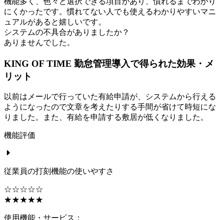
機能多く、色々と選択できる項目があり、慣れるまでわかり
にくかったです。慣れてない人でも使えるわかりやすいマニ
ュアルがあると嬉しいです。
システムの不具合がありましたか？
ありませんでした。
KING OF TIME 勤怠管理導入で得られた効果・メ
リット
以前はメールで行っていた有給申請が、システムから行える
ようになったので文章を考えたりする手間が省けて時短にな
りました。また、有給を申請する敷居が低くなりました。
機能評価
従業員の打刻機能の使いやすさ
☆☆☆☆☆
★★★★★
使用機能・サービス：