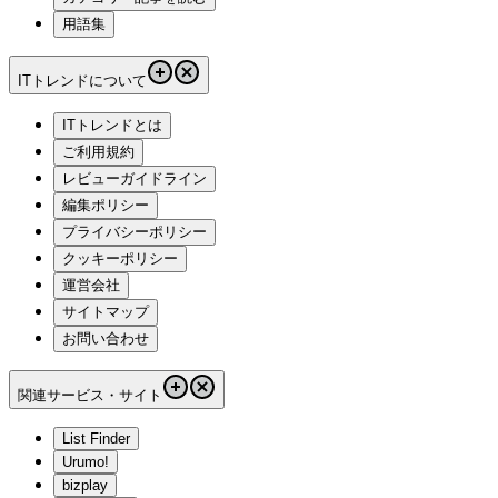
用語集
ITトレンドについて
ITトレンドとは
ご利用規約
レビューガイドライン
編集ポリシー
プライバシーポリシー
クッキーポリシー
運営会社
サイトマップ
お問い合わせ
関連サービス・サイト
List Finder
Urumo!
bizplay