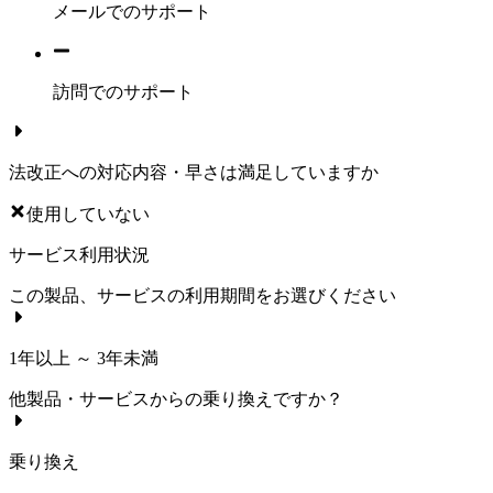
メールでのサポート
訪問でのサポート
法改正への対応内容・早さは満足していますか
使用していない
サービス利用状況
この製品、サービスの利用期間をお選びください
1年以上 ～ 3年未満
他製品・サービスからの乗り換えですか？
乗り換え