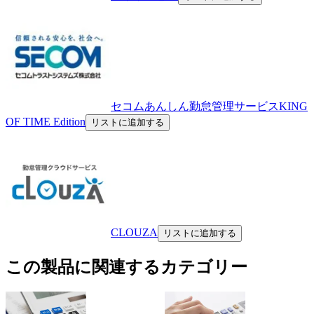
セコムあんしん勤怠管理サービスKING
OF TIME Edition
リストに追加する
CLOUZA
リストに追加する
この製品に関連するカテゴリー