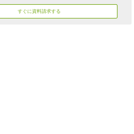
すぐに資料請求する