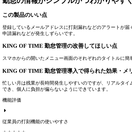
勤怠の情報がシンプルかつわかりやす
この製品のいい点
登録しているメールアドレスに打刻漏れなどのアラートが届く
申請漏れなどが発生しずらいです。
KING OF TIME 勤怠管理の改善してほしい点
スマホからの開いたメニュー画面のそれぞれのタイトルに簡
KING OF TIME 勤怠管理導入で得られた効果・メ
忙しい月は残業が長時間発生しやすいのですが、リアルタイ
でき、個人に負担が偏らないようにできています。
機能評価
従業員の打刻機能の使いやすさ