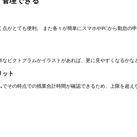
く管理できる
点がとても便利。 また各々が簡単にスマホやPCから勤怠の
単なピクトグラムかイラストがあれば、更に見やすくなるかな
リット
ムでその時点での残業合計時間が確認できるため、上限を超え