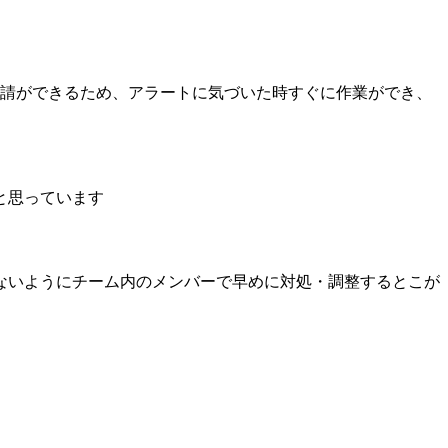
申請ができるため、アラートに気づいた時すぐに作業ができ、
と思っています
ないようにチーム内のメンバーで早めに対処・調整するとこが