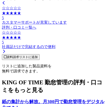
☆☆☆☆☆
★★★★★
5
カスタマーサポートが充実しています
評判・口コミ一覧へ
☆☆☆☆☆
★★★★★
5
社員証だけで完結するので便利
資料請求リストに追加
リストに追加した製品資料を
無料で請求できます。
KING OF TIME 勤怠管理の評判・口コ
ミをもっと見る
紙の集計から解放。月300円で勤怠管理をデジタル