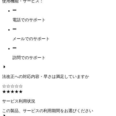
使用機能・サービス：
電話でのサポート
メールでのサポート
訪問でのサポート
法改正への対応内容・早さは満足していますか
☆☆☆☆☆
★★★★★
サービス利用状況
この製品、サービスの利用期間をお選びください