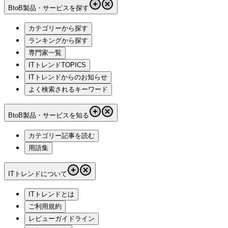
BtoB製品・サービスを探す
カテゴリーから探す
ランキングから探す
専門家一覧
ITトレンドTOPICS
ITトレンドからのお知らせ
よく検索されるキーワード
BtoB製品・サービスを知る
カテゴリー記事を読む
用語集
ITトレンドについて
ITトレンドとは
ご利用規約
レビューガイドライン