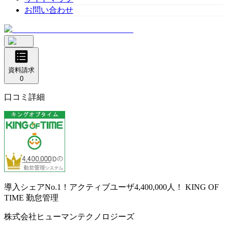
お問い合わせ
資料請求
0
口コミ詳細
導入シェアNo.1！アクティブユーザ4,400,000人！
KING OF
TIME 勤怠管理
株式会社ヒューマンテクノロジーズ