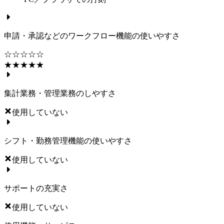
申請・承認などのワークフロー機能の使いやすさ
☆☆☆☆☆
★★★★★
集計業務・管理業務のしやすさ
使用していない
シフト・勤務管理機能の使いやすさ
使用していない
サポートの充実さ
使用していない