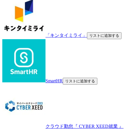
「キンタイミライ」
リストに追加する
SmartHR
リストに追加する
クラウド勤怠『 CYBER XEED就業 』