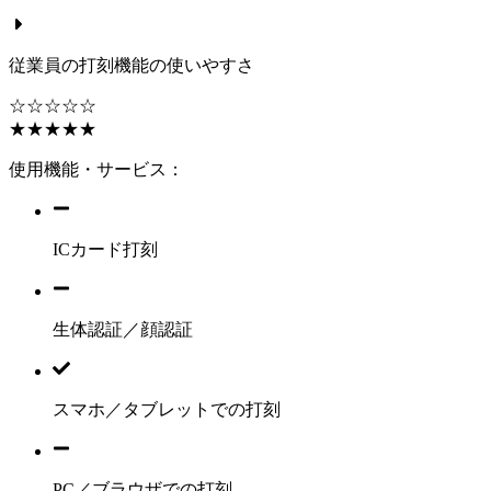
従業員の打刻機能の使いやすさ
☆☆☆☆☆
★★★★★
使用機能・サービス：
ICカード打刻
生体認証／顔認証
スマホ／タブレットでの打刻
PC／ブラウザでの打刻