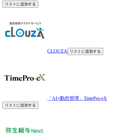
リストに追加する
CLOUZA
リストに追加する
「AI×勤怠管理」TimePro-eX
リストに追加する