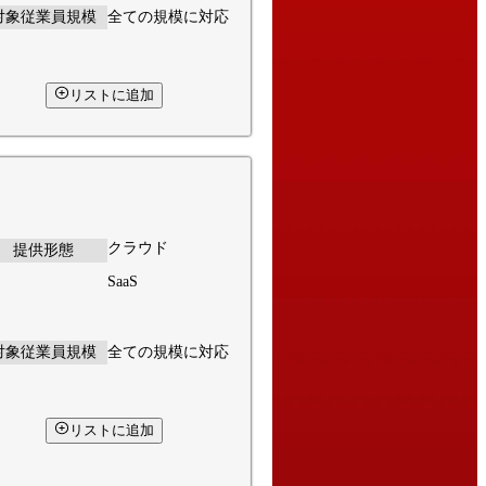
対象従業員規模
全ての規模に対応
リストに追加
クラウド
提供形態
SaaS
対象従業員規模
全ての規模に対応
リストに追加