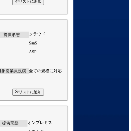
リストに追加
クラウド
提供形態
SaaS
ASP
対象従業員規模
全ての規模に対応
リストに追加
オンプレミス
提供形態