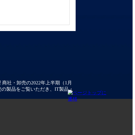
商社・卸売の2022年上半期（1月
売の製品をご覧いただき、IT製品・