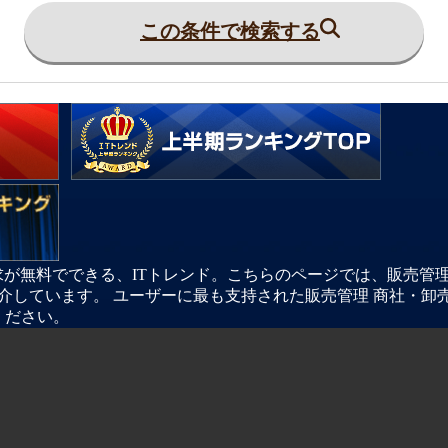
この条件で検索する
が無料でできる、ITトレンド。こちらのページでは、販売管理 
介しています。 ユーザーに最も支持された販売管理 商社・卸
ください。