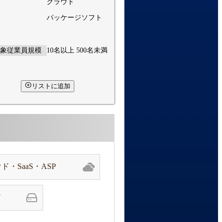
クラウド
パッケージソフト
象従業員規模
10名以上 500名未満
リストに追加
ド・SaaS・ASP
ア