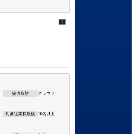
1
提供形態
クラウド
対象従業員規模
10名以上