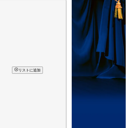
リストに追加