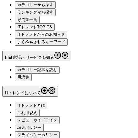
カテゴリーから探す
ランキングから探す
専門家一覧
ITトレンドTOPICS
ITトレンドからのお知らせ
よく検索されるキーワード
BtoB製品・サービスを知る
カテゴリー記事を読む
用語集
ITトレンドについて
ITトレンドとは
ご利用規約
レビューガイドライン
編集ポリシー
プライバシーポリシー