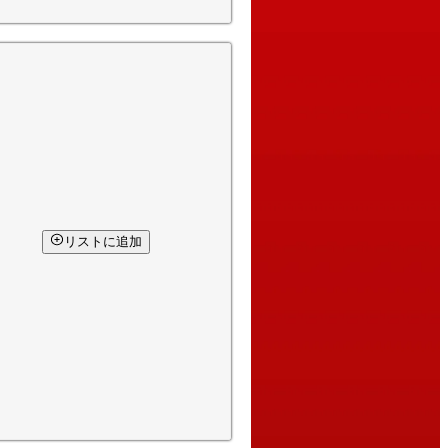
リストに追加