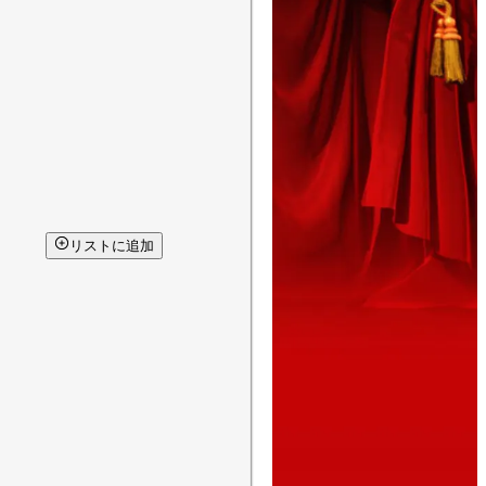
リストに追加