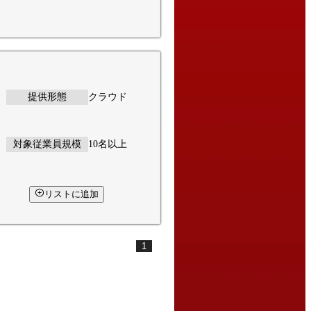
提供形態
クラウド
対象従業員規模
10名以上
リストに追加
1