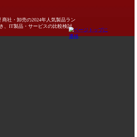
商社・卸売の2024年人気製品ラン
き、IT製品・サービスの比較検討