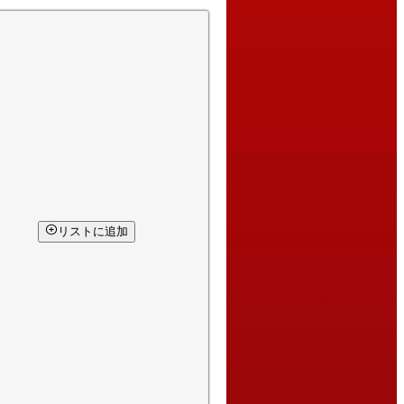
リストに追加