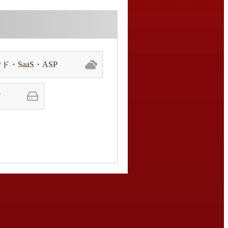
ド・SaaS・ASP
ア