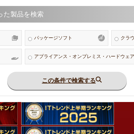
った製品を検索
パッケージソフト
クラウ
アプライアンス・オンプレミス・ハードウェ
この条件で検索する