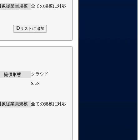
対象従業員規模
全ての規模に対応
リストに追加
クラウド
提供形態
SaaS
対象従業員規模
全ての規模に対応