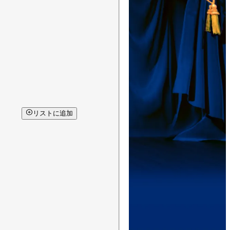
リストに追加