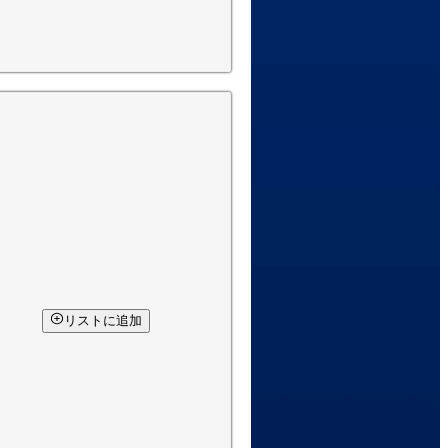
リストに追加