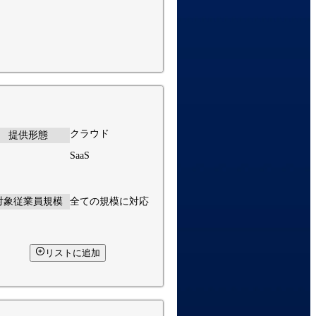
クラウド
提供形態
SaaS
対象従業員規模
全ての規模に対応
リストに追加