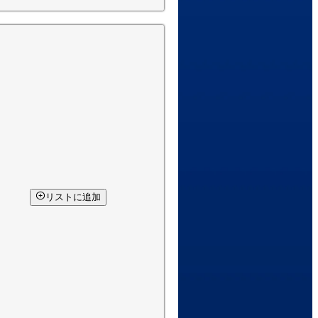
リストに追加