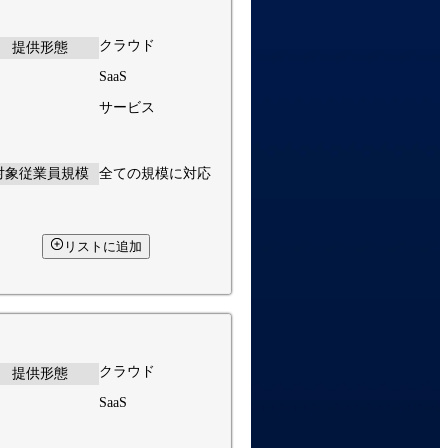
クラウド
提供形態
SaaS
サービス
対象従業員規模
全ての規模に対応
リストに追加
クラウド
提供形態
SaaS