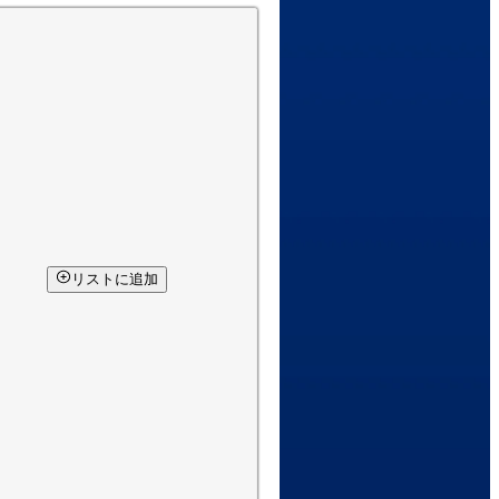
リストに追加