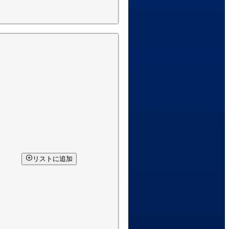
リストに追加