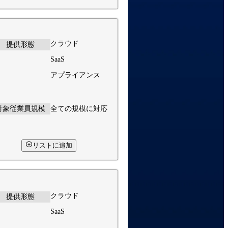
クラウド
提供形態
SaaS
アプライアンス
対象従業員規模
全ての規模に対応
リストに追加
クラウド
提供形態
SaaS