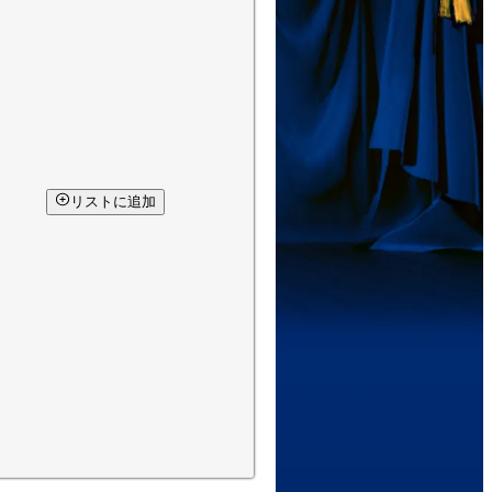
リストに追加