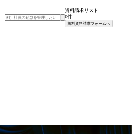
資料請求リスト
0
件
無料資料請求フォームへ