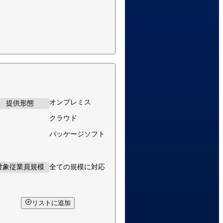
オンプレミス
提供形態
クラウド
パッケージソフト
対象従業員規模
全ての規模に対応
リストに追加